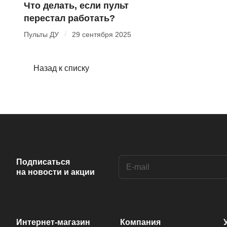
Что делать, если пульт
перестал работать?
/
Пульты ДУ
29 сентября 2025
Назад к списку
Подписаться
на новости и акции
Интернет-магазин
Компания