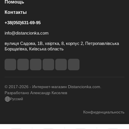
Помощь
Контакты
+38(050)631-69-95
info@distancionka.com
вулиця Садова, 1В, хвіртка, 8, корпус 2, Петропавлівська
Борщагівка, Київська область
© 2017-2026 - Интернет-магазин Distancionka.com.
Разработано Александр Киселев
Русский
Конфиденциальность