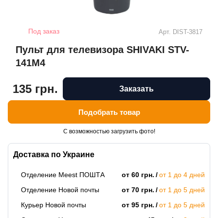
Под заказ
Арт.
DIST-3817
Пульт для телевизора SHIVAKI STV-
141M4
135 грн.
Заказать
Подобрать товар
С возможностью загрузить фото!
Доставка по Украине
Отделение Meest ПОШТА
от 60 грн.
от 1 до 4 дней
Отделение Новой почты
от 70 грн.
от 1 до 5 дней
Курьер Новой почты
от 95 грн.
от 1 до 5 дней