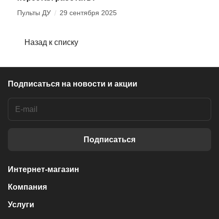
Пульты ДУ
/
29 сентября 2025
Назад к списку
Подписаться
на новости и акции
Подписаться
Интернет-магазин
Компания
Услуги