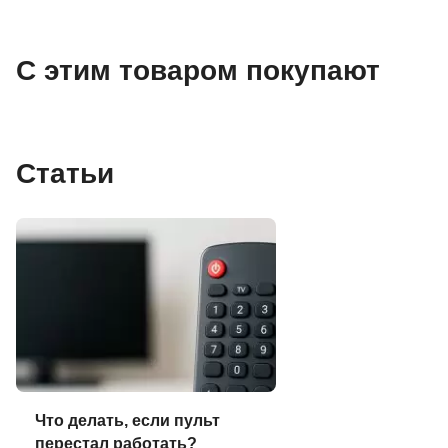
С этим товаром покупают
Статьи
Что делать, если пульт
перестал работать?