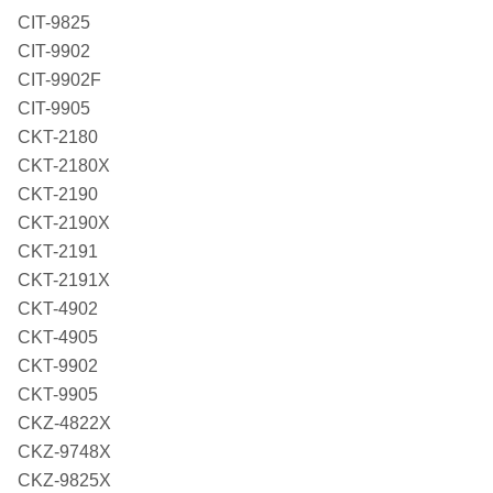
CIT-9825
CIT-9902
CIT-9902F
CIT-9905
CKT-2180
CKT-2180X
CKT-2190
CKT-2190X
CKT-2191
CKT-2191X
CKT-4902
CKT-4905
CKT-9902
CKT-9905
CKZ-4822X
CKZ-9748X
CKZ-9825X