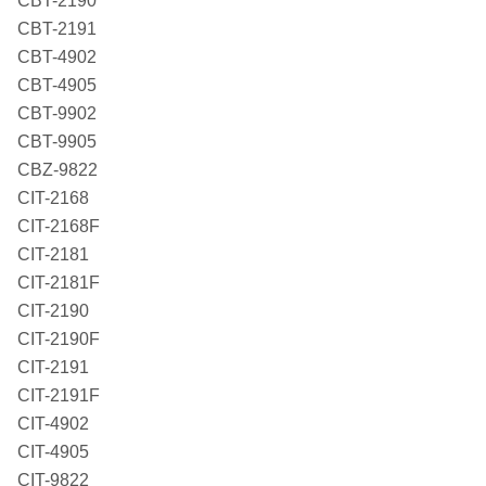
CBT-2190
CBT-2191
CBT-4902
CBT-4905
CBT-9902
CBT-9905
CBZ-9822
CIT-2168
CIT-2168F
CIT-2181
CIT-2181F
CIT-2190
CIT-2190F
CIT-2191
CIT-2191F
CIT-4902
CIT-4905
CIT-9822