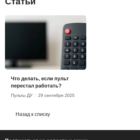
Статьи
Что делать, если пульт
перестал работать?
Пульты ДУ
/
29 сентября 2025
Назад к списку