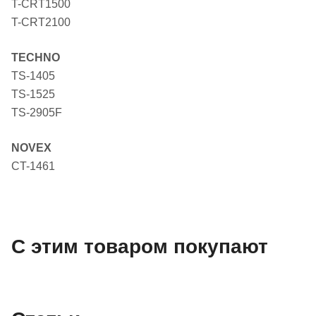
T-CRT1500
T-CRT2100
TECHNO
TS-1405
TS-1525
TS-2905F
NOVEX
CT-1461
С этим товаром покупают