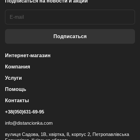
Подписаться
на новости и акции
Подписаться
Интернет-магазин
Компания
Услуги
Помощь
Контакты
+38(050)631-69-95
info@distancionka.com
вулиця Садова, 1В, хвіртка, 8, корпус 2, Петропавлівська