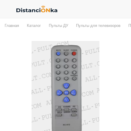
Главная
Каталог
Пульты ДУ
Пульты для телевизоров
П