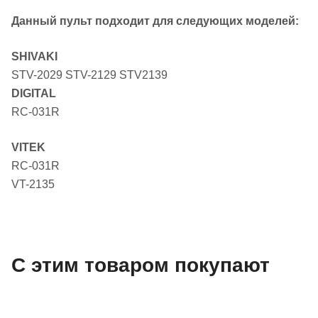
Данный пульт подходит для следующих моделей:
SHIVAKI
STV-2029 STV-2129 STV2139
DIGITAL
RC-031R
VITEK
RC-031R
VT-2135
С этим товаром покупают