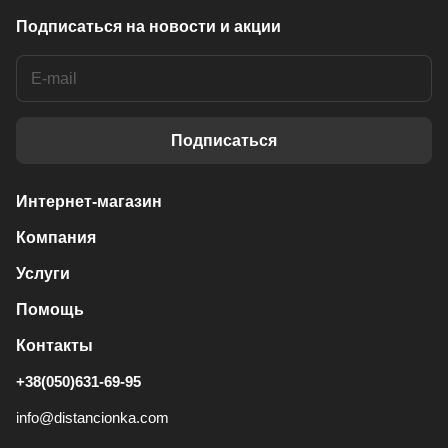
Подписаться
на новости и акции
Подписаться
Интернет-магазин
Компания
Услуги
Помощь
Контакты
+38(050)631-69-95
info@distancionka.com