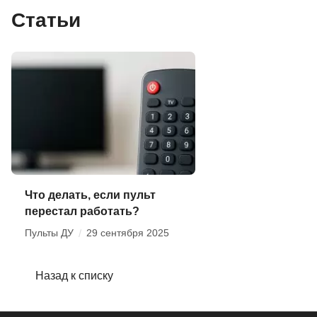
Статьи
Что делать, если пульт
перестал работать?
Пульты ДУ
/
29 сентября 2025
Назад к списку