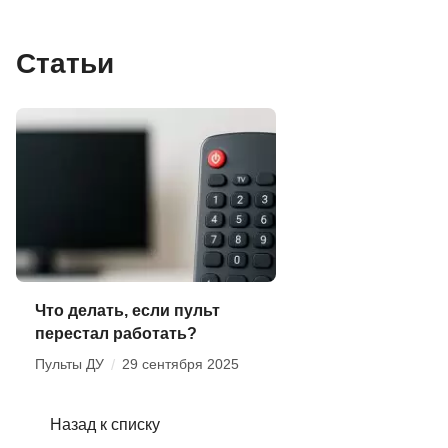
Статьи
Что делать, если пульт
перестал работать?
Пульты ДУ
/
29 сентября 2025
Назад к списку