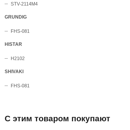
STV-2114M4
GRUNDIG
FHS-081
HISTAR
H2102
SHIVAKI
FHS-081
С этим товаром покупают