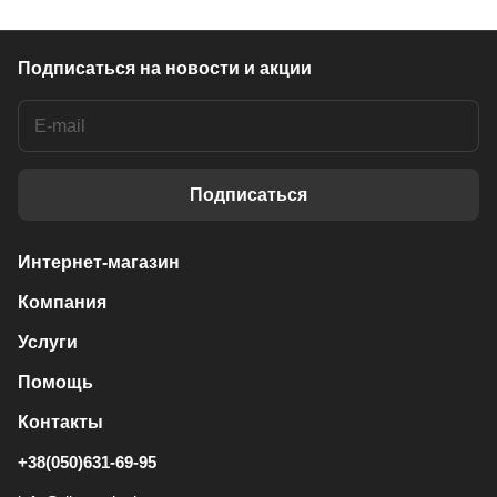
Подписаться
на новости и акции
Подписаться
Интернет-магазин
Компания
Услуги
Помощь
Контакты
+38(050)631-69-95