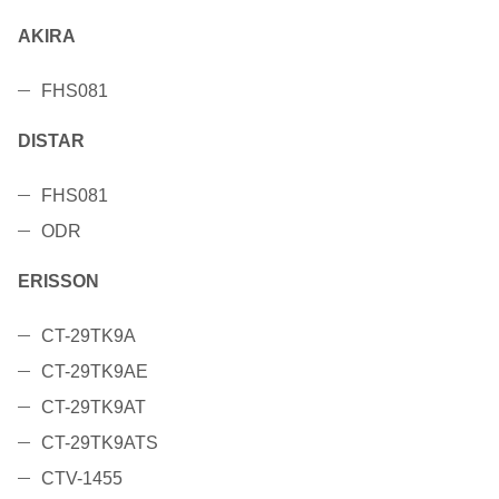
AKIRA
FHS081
DISTAR
FHS081
ODR
ERISSON
CT-29TK9A
CT-29TK9AE
CT-29TK9AT
CT-29TK9ATS
CTV-1455