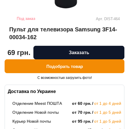
Под заказ
Арт.
DIST-464
Пульт для телевизора Samsung 3F14-
00034-162
69 грн.
Заказать
Подобрать товар
С возможностью загрузить фото!
Доставка по Украине
Отделение Meest ПОШТА
от 60 грн.
от 1 до 4 дней
Отделение Новой почты
от 70 грн.
от 1 до 5 дней
Курьер Новой почты
от 95 грн.
от 1 до 5 дней