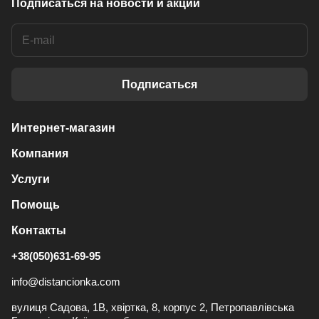
Подписаться
на новости и акции
Подписаться
Интернет-магазин
Компания
Услуги
Помощь
Контакты
+38(050)631-69-95
info@distancionka.com
вулиця Садова, 1В, хвіртка, 8, корпус 2, Петропавлівська