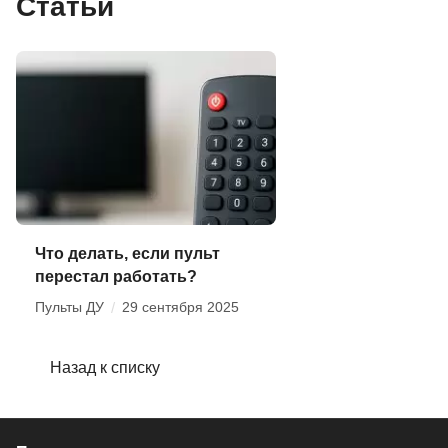
Статьи
Что делать, если пульт
перестал работать?
Пульты ДУ
/
29 сентября 2025
Назад к списку