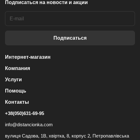
Подписаться
на новости и акции
Подписаться
Интернет-магазин
Компания
Услуги
Помощь
Контакты
+38(050)631-69-95
info@distancionka.com
вулиця Садова, 1В, хвіртка, 8, корпус 2, Петропавлівська