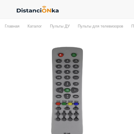
Главная
Каталог
Пульты ДУ
Пульты для телевизоров
П