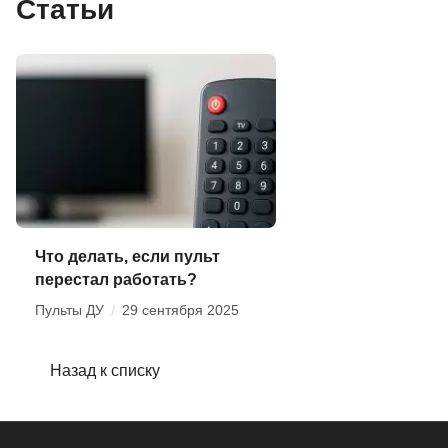
Статьи
Что делать, если пульт
перестал работать?
Пульты ДУ
/
29 сентября 2025
Назад к списку