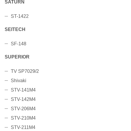
SATURN
ST-1422
SEITECH
SF-148
SUPERIOR
TV SP7029/2
Shivaki
STV-141M4
STV-142M4
STV-206M4
STV-210M4
STV-211M4