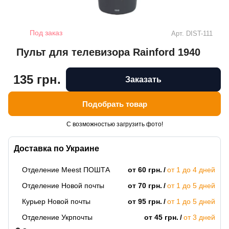
Под заказ
Арт.
DIST-111
Пульт для телевизора Rainford 1940
135 грн.
Заказать
Подобрать товар
С возможностью загрузить фото!
Доставка по Украине
Отделение Meest ПОШТА
от 60 грн.
от 1 до 4 дней
Отделение Новой почты
от 70 грн.
от 1 до 5 дней
Курьер Новой почты
от 95 грн.
от 1 до 5 дней
Отделение Укрпочты
от 45 грн.
от 3 дней