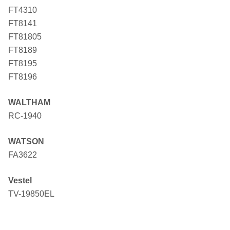
FT4310
FT8141
FT81805
FT8189
FT8195
FT8196
WALTHAM
RC-1940
WATSON
FA3622
Vestel
TV-19850EL