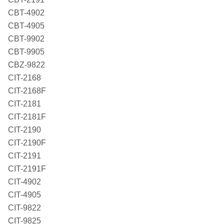
CBT-4902
CBT-4905
CBT-9902
CBT-9905
CBZ-9822
CIT-2168
CIT-2168F
CIT-2181
CIT-2181F
CIT-2190
CIT-2190F
CIT-2191
CIT-2191F
CIT-4902
CIT-4905
CIT-9822
CIT-9825