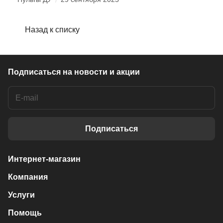
Назад к списку
Подписаться
на новости и акции
Подписаться
Интернет-магазин
Компания
Услуги
Помощь