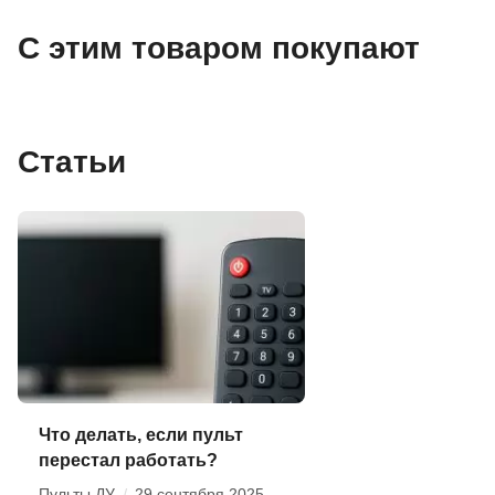
С этим товаром покупают
Статьи
Что делать, если пульт
перестал работать?
Пульты ДУ
/
29 сентября 2025