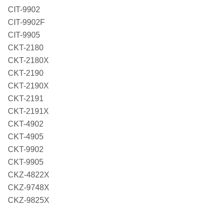
CIT-9902
CIT-9902F
CIT-9905
CKT-2180
CKT-2180X
CKT-2190
CKT-2190X
CKT-2191
CKT-2191X
CKT-4902
CKT-4905
CKT-9902
CKT-9905
CKZ-4822X
CKZ-9748X
CKZ-9825X