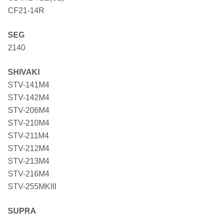
CF21-14R
SEG
2140
SHIVAKI
STV-141M4
STV-142M4
STV-206M4
STV-210M4
STV-211M4
STV-212M4
STV-213M4
STV-216M4
STV-255MKIII
SUPRA