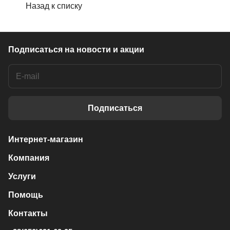
Назад к списку
Подписаться
на новости и акции
Подписаться
Интернет-магазин
Компания
Услуги
Помощь
Контакты