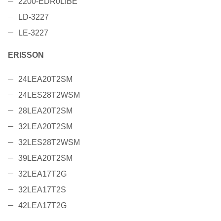
2200-EDR0LIBE
LD-3227
LE-3227
ERISSON
24LEA20T2SM
24LES28T2WSM
28LEA20T2SM
32LEA20T2SM
32LES28T2WSM
39LEA20T2SM
32LEA17T2G
32LEA17T2S
42LEA17T2G