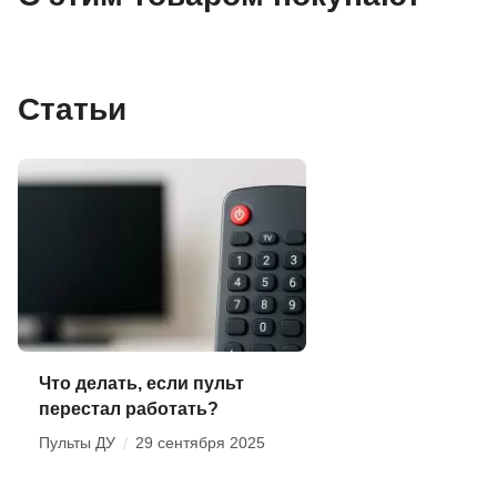
Статьи
Что делать, если пульт
перестал работать?
Пульты ДУ
/
29 сентября 2025