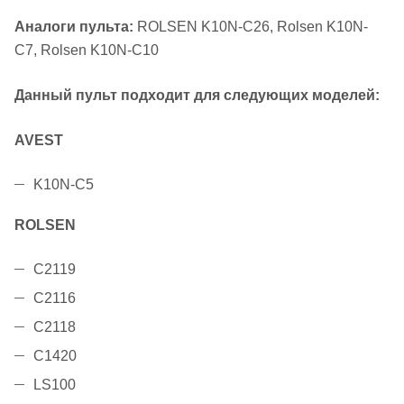
Аналоги пульта:
ROLSEN K10N-C26, Rolsen K10N-
C7, Rolsen K10N-C10
Данный пульт подходит для следующих моделей:
AVEST
K10N-C5
ROLSEN
C2119
C2116
C2118
C1420
LS100