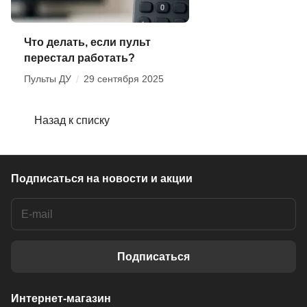
Что делать, если пульт
перестал работать?
Пульты ДУ
/
29 сентября 2025
Назад к списку
Подписаться
на новости и акции
Подписаться
Интернет-магазин