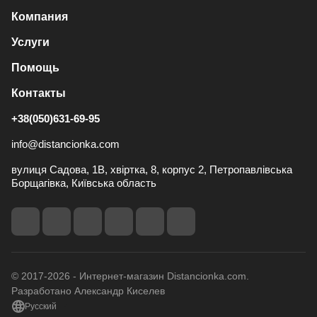
Компания
Услуги
Помощь
Контакты
+38(050)631-69-95
info@distancionka.com
вулиця Садова, 1В, хвіртка, 8, корпус 2, Петропавлівська
Борщагівка, Київська область
© 2017-2026 - Интернет-магазин Distancionka.com.
Разработано Александр Киселев
Русский