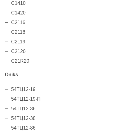
C1410
C1420
C2116
C2118
C2119
C2120
C21R20
Oniks
54ТЦ12-19
54ТЦ12-19-П
54ТЦ12-36
54ТЦ12-38
54ТЦ12-86