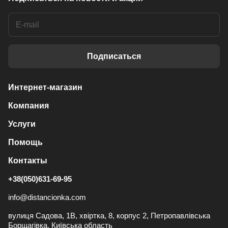
Подписаться
Интернет-магазин
Компания
Услуги
Помощь
Контакты
+38(050)631-69-95
info@distancionka.com
вулиця Садова, 1В, хвіртка, 8, корпус 2, Петропавлівська
Борщагівка, Київська область