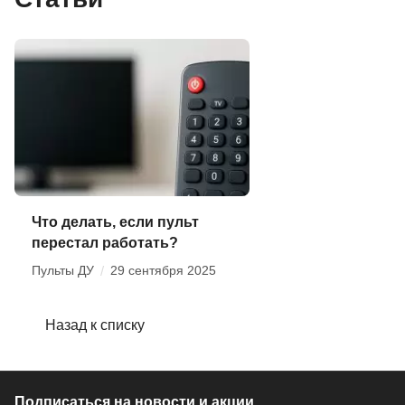
Что делать, если пульт
перестал работать?
Пульты ДУ
/
29 сентября 2025
Назад к списку
Подписаться
на новости и акции