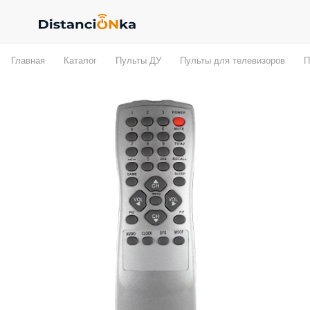
Главная
Каталог
Пульты ДУ
Пульты для телевизоров
П