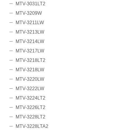
MTV-3031LT2
MTV-3209W
MTV-3211LW
MTV-3213LW
MTV-3214LW
MTV-3217LW
MTV-3218LT2
MTV-3218LW
MTV-3220LW
MTV-3222LW
MTV-3224LT2
MTV-3226LT2
MTV-3228LT2
MTV-3228LTA2