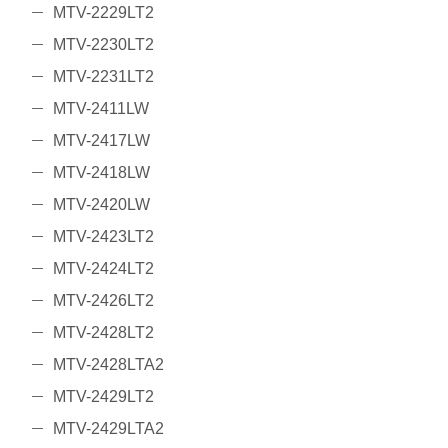
MTV-2229LT2
MTV-2230LT2
MTV-2231LT2
MTV-2411LW
MTV-2417LW
MTV-2418LW
MTV-2420LW
MTV-2423LT2
MTV-2424LT2
MTV-2426LT2
MTV-2428LT2
MTV-2428LTA2
MTV-2429LT2
MTV-2429LTA2