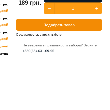
189 грн.
 грн.
 дней
 грн.
 дней
Подобрать товар
 грн.
С возможностью загрузить фото!
 дней
Не уверены в правильности выбора? Звоните
 дней
+380(68)-631-69-95
латно