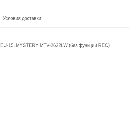
Условия доставки
EU-15, MYSTERY MTV-2622LW (без функции REC)