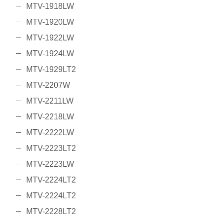
MTV-1918LW
MTV-1920LW
MTV-1922LW
MTV-1924LW
MTV-1929LT2
MTV-2207W
MTV-2211LW
MTV-2218LW
MTV-2222LW
MTV-2223LT2
MTV-2223LW
MTV-2224LT2
MTV-2224LT2
MTV-2228LT2