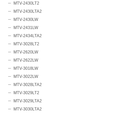
MTV-2430LT2
MTV-2430LTA2
MTV-2430LW
MTV-2431LW
MTV-2434LTA2
MTV-3028LT2
MTV-2620LW
MTV-2622LW
MTV-3018LW
MTV-3022LW
MTV-3028LTA2
MTV-3029LT2
MTV-3029LTA2
MTV-3030LTA2