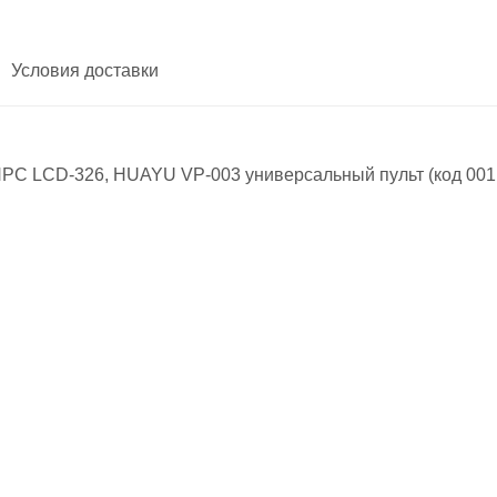
Условия доставки
C LCD-326, HUAYU VP-003 универсальный пульт (код 001, 