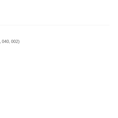
040, 002)