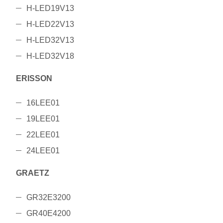
H-LED19V13
H-LED22V13
H-LED32V13
H-LED32V18
ERISSON
16LEE01
19LEE01
22LEE01
24LEE01
GRAETZ
GR32E3200
GR40E4200