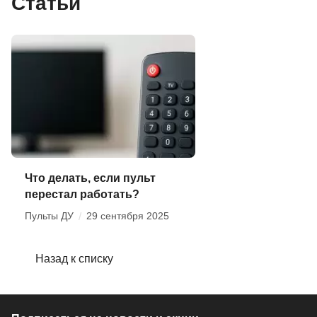
Статьи
Что делать, если пульт
перестал работать?
Пульты ДУ
/
29 сентября 2025
Назад к списку