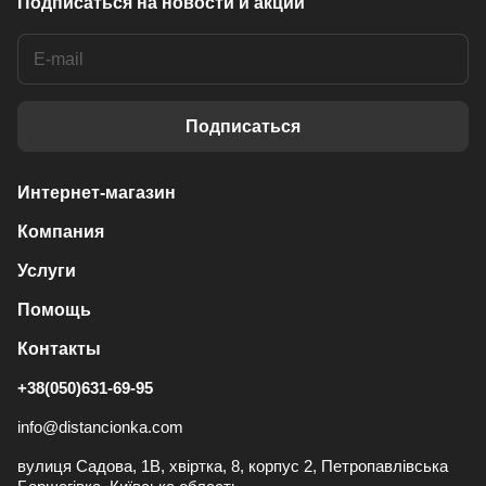
Подписаться
на новости и акции
Подписаться
Интернет-магазин
Компания
Услуги
Помощь
Контакты
+38(050)631-69-95
info@distancionka.com
вулиця Садова, 1В, хвіртка, 8, корпус 2, Петропавлівська