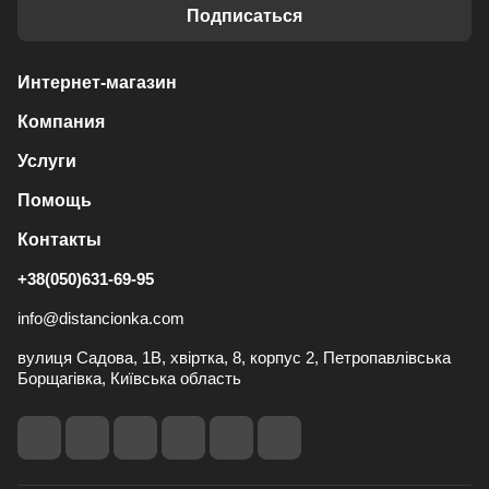
Подписаться
Интернет-магазин
Компания
Услуги
Помощь
Контакты
+38(050)631-69-95
info@distancionka.com
вулиця Садова, 1В, хвіртка, 8, корпус 2, Петропавлівська
Борщагівка, Київська область