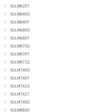
42LM625T
42LM640S
42LM640T
42LM660S
42LM660T
42LM670S
42LM670T
42LM671S
42LM760S
42LM760T
42LM761S
42LM761T
42LM765S
42LM860V