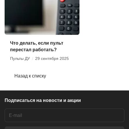
Что делать, если пульт
перестал работать?
Пульты ДУ
/
29 сентября 2025
Назад к списку
Подписаться
на новости и акции