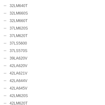
32LM640T
32LM660S
32LM660T
37LM620S
37LM620T
37LS5600
37LS570S
39LA620V
42LA620V
42LA621V
42LA644V
42LA645V
42LM620S
42LM620T