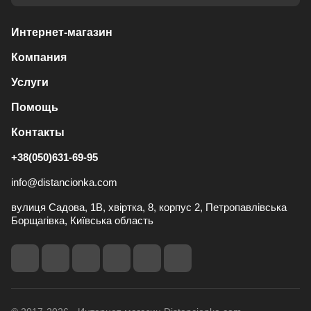
Интернет-магазин
Компания
Услуги
Помощь
Контакты
+38(050)631-69-95
info@distancionka.com
вулиця Садова, 1В, хвіртка, 8, корпус 2, Петропавлівська
Борщагівка, Київська область