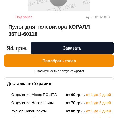
Под заказ
Арт.
DIST-3878
Пульт для телевизора КОРАЛЛ
36ТЦ-60118
94 грн.
Заказать
Подобрать товар
С возможностью загрузить фото!
Доставка по Украине
Отделение Meest ПОШТА
от 60 грн.
от 1 до 4 дней
Отделение Новой почты
от 70 грн.
от 1 до 5 дней
Курьер Новой почты
от 95 грн.
от 1 до 5 дней