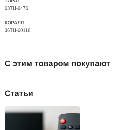
TOPAZ
63ТЦ-6476
КОРАЛЛ
36ТЦ-60118
С этим товаром покупают
Статьи