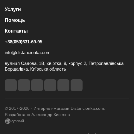
Услуги
Помощь
Контакты
+38(050)631-69-95
info@distancionka.com
вулиця Садова, 1В, хвіртка, 8, корпус 2, Петропавлівська
Борщагівка, Київська область
© 2017-2026 - Интернет-магазин Distancionka.com.
Разработано Александр Киселев
Русский