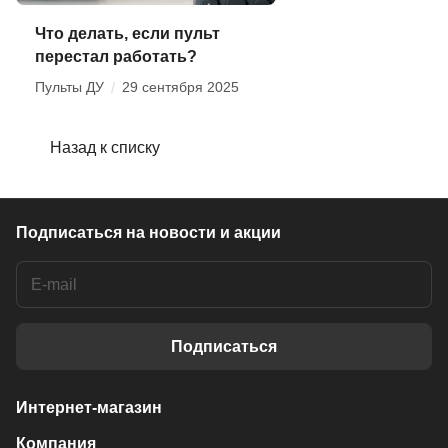
Что делать, если пульт
перестал работать?
Пульты ДУ
/
29 сентября 2025
Назад к списку
Подписаться
на новости и акции
Подписаться
Интернет-магазин
Компания