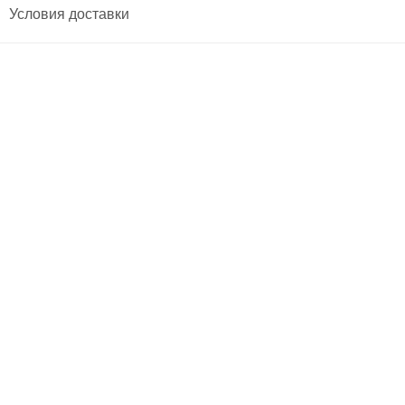
Условия доставки