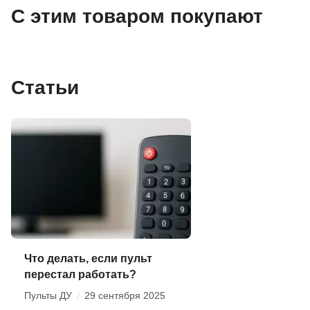
С этим товаром покупают
Статьи
Что делать, если пульт
перестал работать?
Пульты ДУ
/
29 сентября 2025