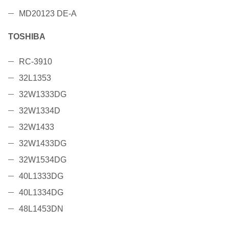
MD20123 DE-A
TOSHIBA
RC-3910
32L1353
32W1333DG
32W1334D
32W1433
32W1433DG
32W1534DG
40L1333DG
40L1334DG
48L1453DN