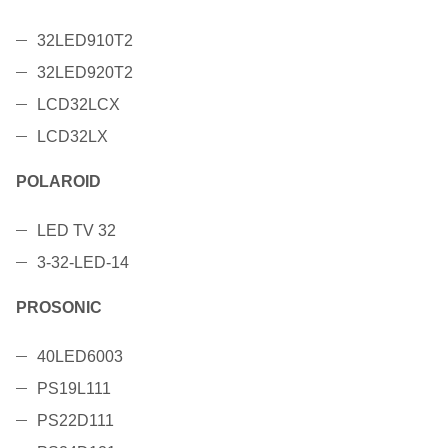
32LED910T2
32LED920T2
LCD32LCX
LCD32LX
POLAROID
LED TV 32
3-32-LED-14
PROSONIC
40LED6003
PS19L111
PS22D111