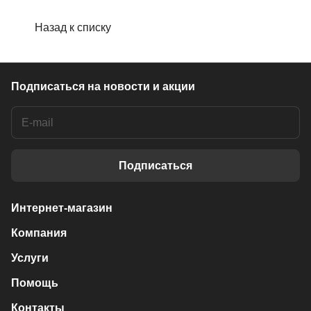
Назад к списку
Подписаться
на новости и акции
Подписаться
Интернет-магазин
Компания
Услуги
Помощь
Контакты