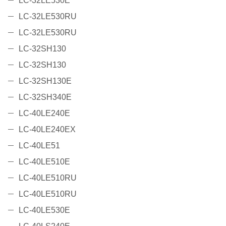
LC-32LE530E
LC-32LE530RU
LC-32LE530RU
LC-32SH130
LC-32SH130
LC-32SH130E
LC-32SH340E
LC-40LE240E
LC-40LE240EX
LC-40LE51
LC-40LE510E
LC-40LE510RU
LC-40LE510RU
LC-40LE530E