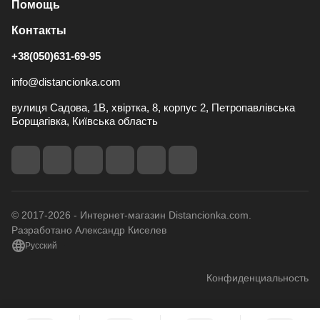
Помощь
Контакты
+38(050)631-69-95
info@distancionka.com
вулиця Садова, 1В, хвіртка, 8, корпус 2, Петропавлівська
Борщагівка, Київська область
© 2017-2026 - Интернет-магазин Distancionka.com.
Разработано Александр Киселев
Русский
Конфиденциальность