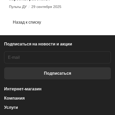
Пульты ДУ
/
29 сентября 2025
Назад к списку
Подписаться
на новости и акции
Подписаться
Интернет-магазин
Компания
Услуги