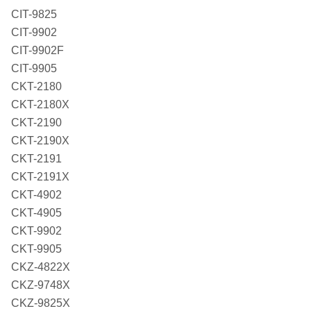
CIT-9825
CIT-9902
CIT-9902F
CIT-9905
CKT-2180
CKT-2180X
CKT-2190
CKT-2190X
CKT-2191
CKT-2191X
CKT-4902
CKT-4905
CKT-9902
CKT-9905
CKZ-4822X
CKZ-9748X
CKZ-9825X