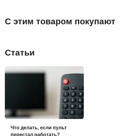
С этим товаром покупают
Статьи
Что делать, если пульт
перестал работать?