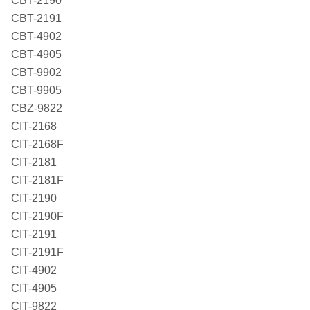
CBT-2190
CBT-2191
CBT-4902
CBT-4905
CBT-9902
CBT-9905
CBZ-9822
CIT-2168
CIT-2168F
CIT-2181
CIT-2181F
CIT-2190
CIT-2190F
CIT-2191
CIT-2191F
CIT-4902
CIT-4905
CIT-9822