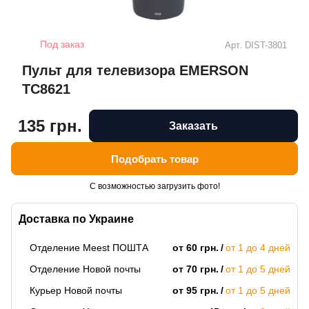
Под заказ
Арт.
DIST-3801
Пульт для телевизора EMERSON
TC8621
135 грн.
Заказать
Подобрать товар
С возможностью загрузить фото!
Доставка по Украине
Отделение Meest ПОШТА
от 60 грн.
от 1 до 4 дней
Отделение Новой почты
от 70 грн.
от 1 до 5 дней
Курьер Новой почты
от 95 грн.
от 1 до 5 дней