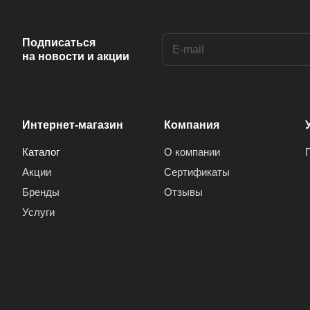
Подписаться
на новости и акции
Интернет-магазин
Компания
Каталог
О компании
Акции
Сертификаты
Бренды
Отзывы
Услуги