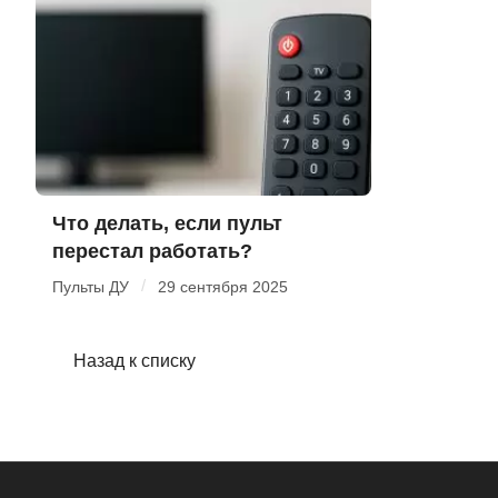
Что делать, если пульт
перестал работать?
/
Пульты ДУ
29 сентября 2025
Назад к списку