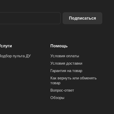
Подписаться
Услуги
Помощь
Подбор пульта ДУ
Условия оплаты
Условия доставки
Гарантия на товар
Как вернуть или обменять
товар
Вопрос-ответ
Обзоры