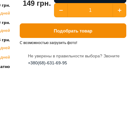
149 грн.
 грн.
 дней
 грн.
 дней
Подобрать товар
 грн.
С возможностью загрузить фото!
 дней
Не уверены в правильности выбора? Звоните
 дней
+380(68)-631-69-95
латно