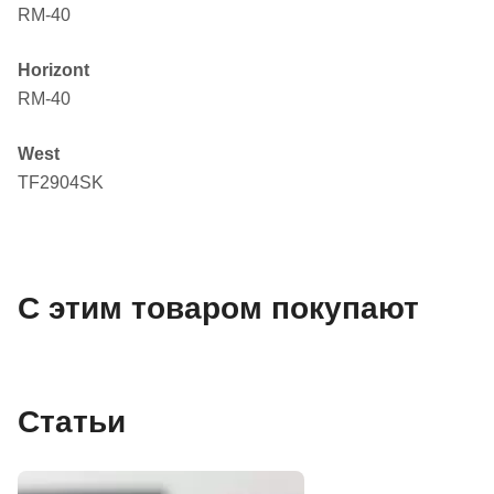
RM-40
Horizont
RM-40
West
TF2904SK
С этим товаром покупают
Статьи