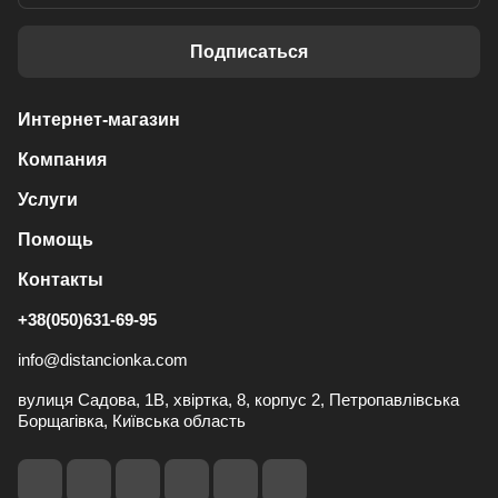
Подписаться
Интернет-магазин
Компания
Услуги
Помощь
Контакты
+38(050)631-69-95
info@distancionka.com
вулиця Садова, 1В, хвіртка, 8, корпус 2, Петропавлівська
Борщагівка, Київська область