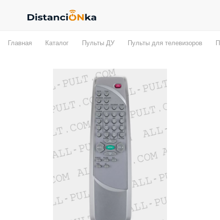
Главная
Каталог
Пульты ДУ
Пульты для телевизоров
П