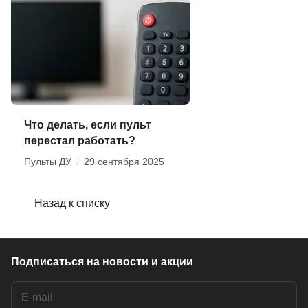
Что делать, если пульт
перестал работать?
Пульты ДУ
/
29 сентября 2025
Назад к списку
Подписаться
на новости и акции