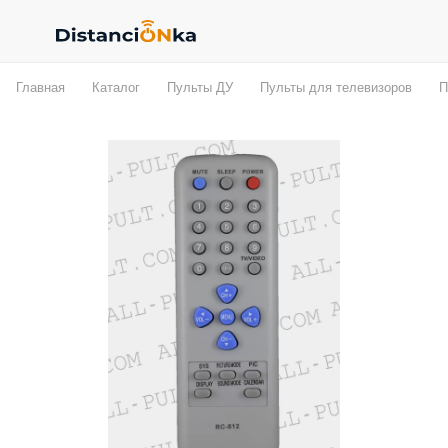
Главная
Каталог
Пульты ДУ
Пульты для телевизоров
П