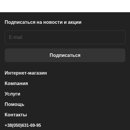
Подписаться
на новости и акции
Подписаться
Интернет-магазин
Компания
Услуги
Помощь
Контакты
+38(050)631-69-95