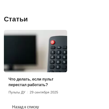
Статьи
Что делать, если пульт
перестал работать?
Пульты ДУ
/
29 сентября 2025
Назад к списку