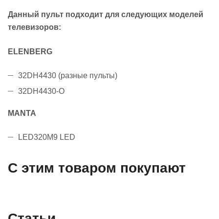
Данный пульт подходит для следующих моделей
телевизоров:
ELENBERG
32DH4430 (разные пульты)
32DH4430-O
MANTA
LED320M9 LED
С этим товаром покупают
Статьи