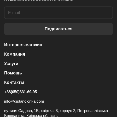
Подписаться
Интернет-магазин
Компания
Услуги
Помощь
Контакты
+38(050)631-69-95
info@distancionka.com
вулиця Садова, 1В, хвіртка, 8, корпус 2, Петропавлівська
Борщагівка, Київська область