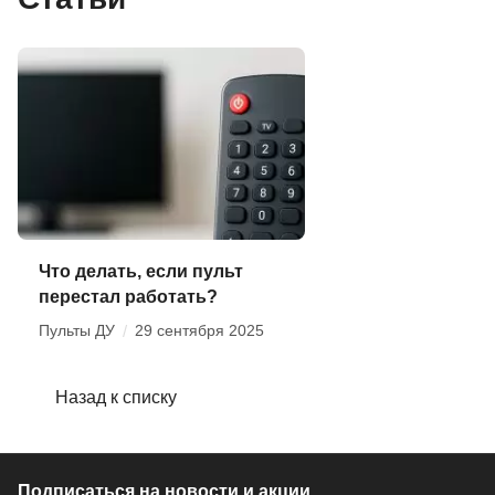
Что делать, если пульт
перестал работать?
Пульты ДУ
/
29 сентября 2025
Назад к списку
Подписаться
на новости и акции