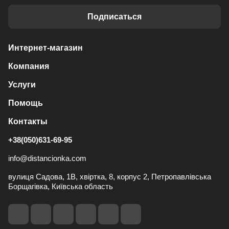
Подписаться
Интернет-магазин
Компания
Услуги
Помощь
Контакты
+38(050)631-69-95
info@distancionka.com
вулиця Садова, 1В, хвіртка, 8, корпус 2, Петропавлівська
Борщагівка, Київська область