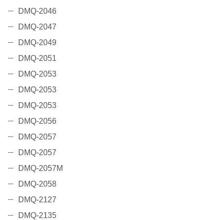
DMQ-2046
DMQ-2047
DMQ-2049
DMQ-2051
DMQ-2053
DMQ-2053
DMQ-2053
DMQ-2056
DMQ-2057
DMQ-2057
DMQ-2057M
DMQ-2058
DMQ-2127
DMQ-2135