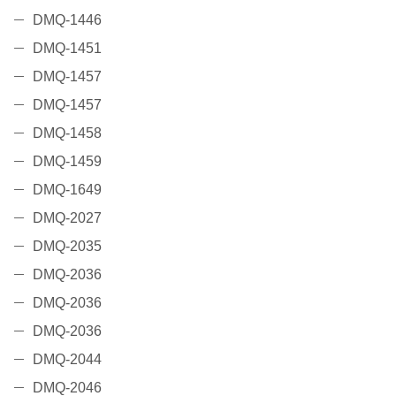
DMQ-1446
DMQ-1451
DMQ-1457
DMQ-1457
DMQ-1458
DMQ-1459
DMQ-1649
DMQ-2027
DMQ-2035
DMQ-2036
DMQ-2036
DMQ-2036
DMQ-2044
DMQ-2046