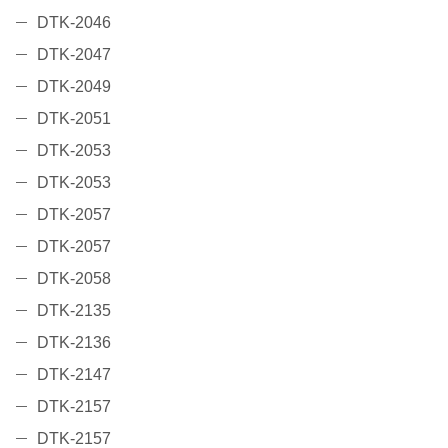
DTK-2046
DTK-2047
DTK-2049
DTK-2051
DTK-2053
DTK-2053
DTK-2057
DTK-2057
DTK-2058
DTK-2135
DTK-2136
DTK-2147
DTK-2157
DTK-2157