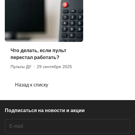
Что делать, если пульт
перестал работать?
Пульты ДУ
/
29 сентября 2025
Назад к списку
Подписаться
на новости и акции