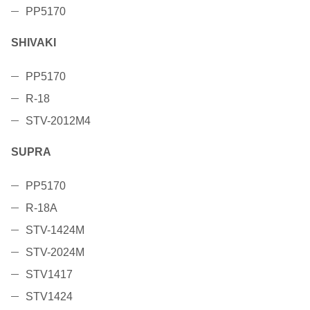
PP5170
SHIVAKI
PP5170
R-18
STV-2012M4
SUPRA
PP5170
R-18A
STV-1424M
STV-2024M
STV1417
STV1424