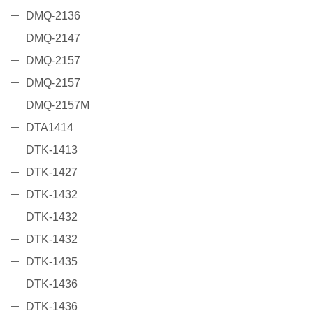
DMQ-2136
DMQ-2147
DMQ-2157
DMQ-2157
DMQ-2157M
DTA1414
DTK-1413
DTK-1427
DTK-1432
DTK-1432
DTK-1432
DTK-1435
DTK-1436
DTK-1436