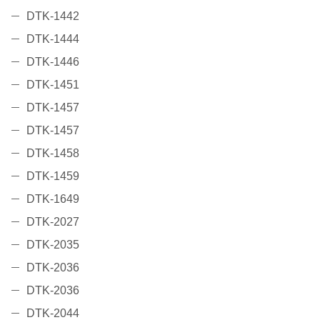
DTK-1442
DTK-1444
DTK-1446
DTK-1451
DTK-1457
DTK-1457
DTK-1458
DTK-1459
DTK-1649
DTK-2027
DTK-2035
DTK-2036
DTK-2036
DTK-2044