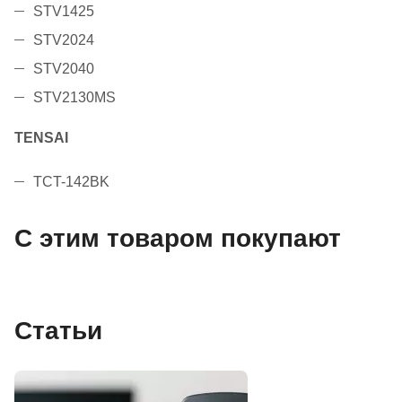
STV1425
STV2024
STV2040
STV2130MS
TENSAI
TCT-142BK
С этим товаром покупают
Статьи