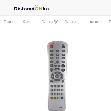
Главная
Каталог
Пульты ДУ
Пульты для телевизоров
П