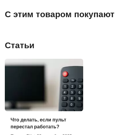
С этим товаром покупают
Статьи
Что делать, если пульт
перестал работать?