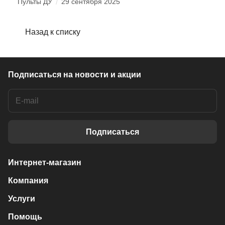
Пульты ДУ
/
29 сентября 2025
Назад к списку
Подписаться
на новости и акции
Подписаться
Интернет-магазин
Компания
Услуги
Помощь