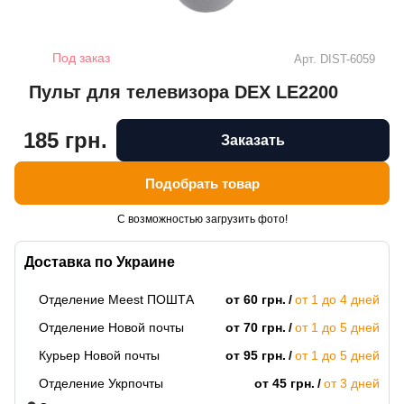
Под заказ
Арт.
DIST-6059
Пульт для телевизора DEX LE2200
185 грн.
Заказать
Подобрать товар
С возможностью загрузить фото!
Доставка по Украине
Отделение Meest ПОШТА
от 60 грн.
от 1 до 4 дней
Отделение Новой почты
от 70 грн.
от 1 до 5 дней
Курьер Новой почты
от 95 грн.
от 1 до 5 дней
Отделение Укрпочты
от 45 грн.
от 3 дней