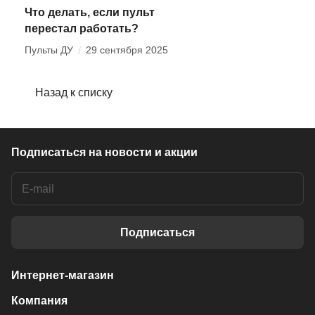
Что делать, если пульт
перестал работать?
Пульты ДУ
/
29 сентября 2025
Назад к списку
Подписаться
на новости и акции
Подписаться
Интернет-магазин
Компания