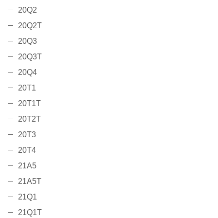
20Q2
20Q2T
20Q3
20Q3T
20Q4
20T1
20T1T
20T2T
20T3
20T4
21A5
21A5T
21Q1
21Q1T