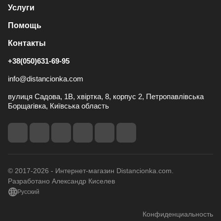
Услуги
Помощь
Контакты
+38(050)631-69-95
info@distancionka.com
вулиця Садова, 1В, хвіртка, 8, корпус 2, Петропавлівська
Борщагівка, Київська область
© 2017-2026 - Интернет-магазин Distancionka.com.
Разработано Александр Киселев
Русский
Конфиденциальность