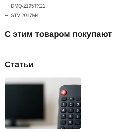
DMQ-2195TX21
STV-2017M4
С этим товаром покупают
Статьи