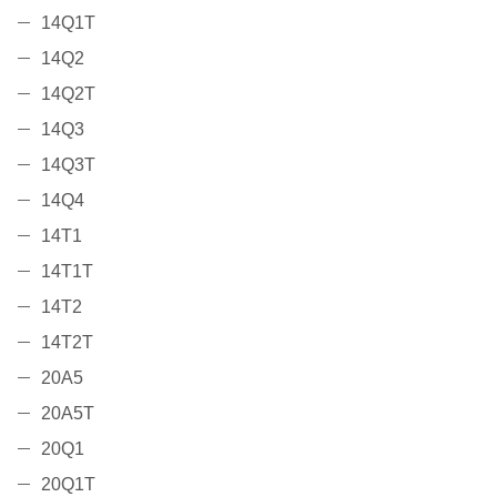
14Q1T
14Q2
14Q2T
14Q3
14Q3T
14Q4
14T1
14T1T
14T2
14T2T
20A5
20A5T
20Q1
20Q1T