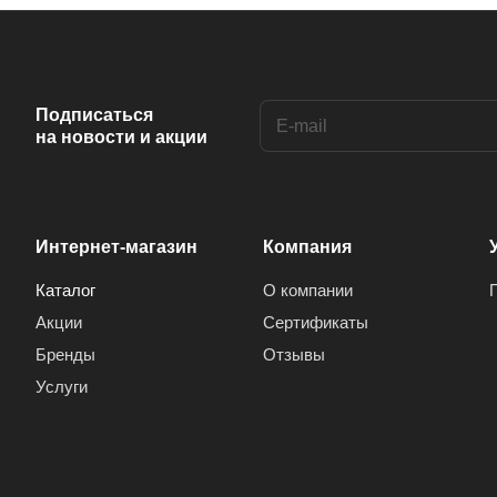
Подписаться
на новости и акции
Интернет-магазин
Компания
Каталог
О компании
Акции
Сертификаты
Бренды
Отзывы
Услуги