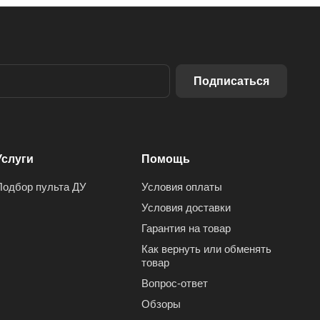
Подписаться
Услуги
Помощь
Подбор пульта ДУ
Условия оплаты
Условия доставки
Гарантия на товар
Как вернуть или обменять
товар
Вопрос-ответ
Обзоры