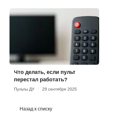
Что делать, если пульт
перестал работать?
/
Пульты ДУ
29 сентября 2025
Назад к списку