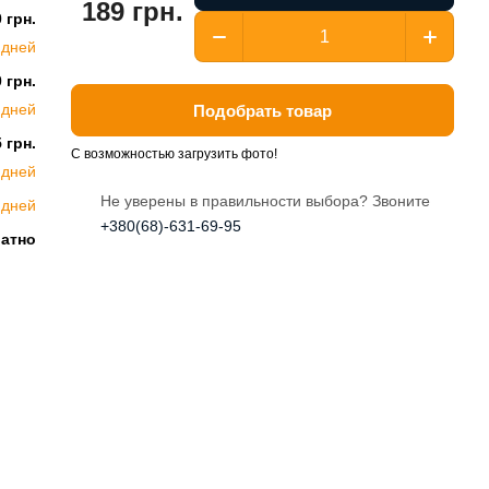
189 грн.
 грн.
 дней
 грн.
 дней
Подобрать товар
 грн.
С возможностью загрузить фото!
 дней
Не уверены в правильности выбора? Звоните
 дней
+380(68)-631-69-95
латно