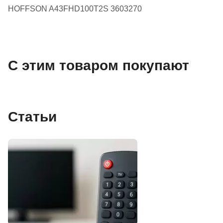
HOFFSON A43FHD100T2S 3603270
С этим товаром покупают
Статьи