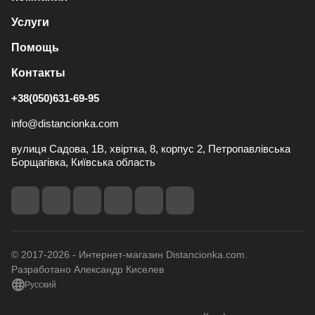
Услуги
Помощь
Контакты
+38(050)631-69-95
info@distancionka.com
вулиця Садова, 1В, хвіртка, 8, корпус 2, Петропавлівська
Борщагівка, Київська область
© 2017-2026 - Интернет-магазин Distancionka.com.
Разработано Александр Киселев
Русский