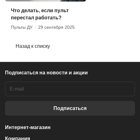
Что делать, если пульт
перестал работать?
Пульты ДУ
/
29 сентября 2025
Назад к списку
Подписаться
на новости и акции
Подписаться
Интернет-магазин
Компания