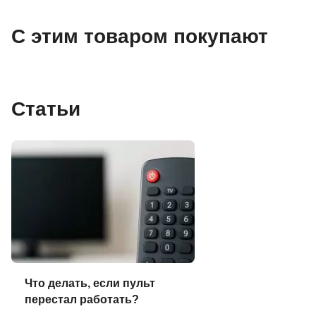
С этим товаром покупают
Статьи
Что делать, если пульт
перестал работать?