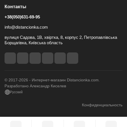
Контакты
+38(050)631-69-95
info@distancionka.com
вулиця Садова, 1В, хвіртка, 8, корпус 2, Петропавлівська
Борщагівка, Київська область
© 2017-2026 - Интернет-магазин Distancionka.com.
Разработано Александр Киселев
Русский
Конфиденциальность