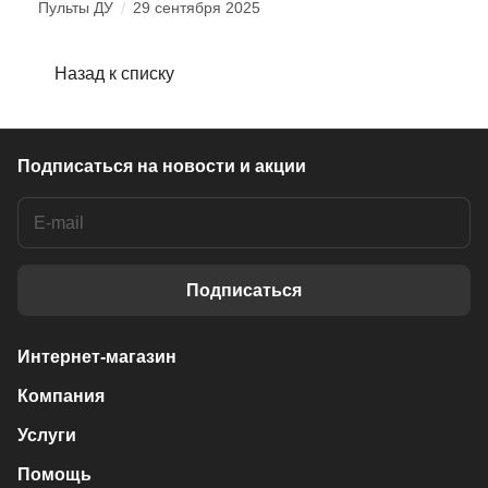
Пульты ДУ
/
29 сентября 2025
Назад к списку
Подписаться
на новости и акции
Подписаться
Интернет-магазин
Компания
Услуги
Помощь