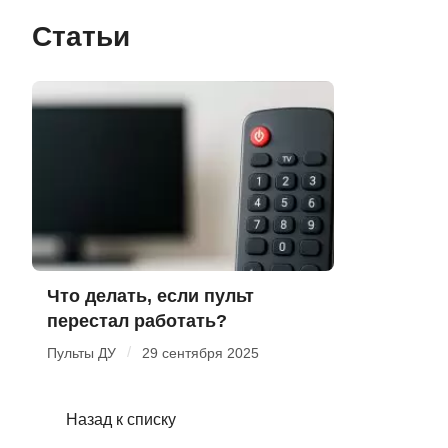
Статьи
Что делать, если пульт
перестал работать?
/
Пульты ДУ
29 сентября 2025
Назад к списку