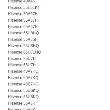
Hisense 40A4K
Hisense 55E61KT
Hisense 50A67H
Hisense 55A67H
Hisense 65A67H
Hisense 65U8HQ
Hisense 55A85H
Hisense 55U8HQ
Hisense 65U71HQ
Hisense 85U7H
Hisense 65U7H
Hisense 43A7KQ
Hisense 50A7KQ
Hisense 43E7KQ
Hisense 55U6KQ
Hisense 65U6KQ
Hisense 55A6K
Hisense 65A6K