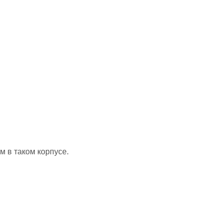
 в таком корпусе.