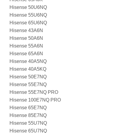
Hisense 50U6NQ
Hisense 55U6NQ
Hisense 65U6NQ
Hisense 43A6N
Hisense 50A6N
Hisense 55A6N
Hisense 65A6N
Hisense 40A5NQ
Hisense 40A5KQ
Hisense 50E7NQ
Hisense 55E7NQ
Hisense 55E7NQ PRO
Hisense 100E7NQ PRO
Hisense 65E7NQ
Hisense 85E7NQ
Hisense 55U7NQ
Hisense 65U7NQ