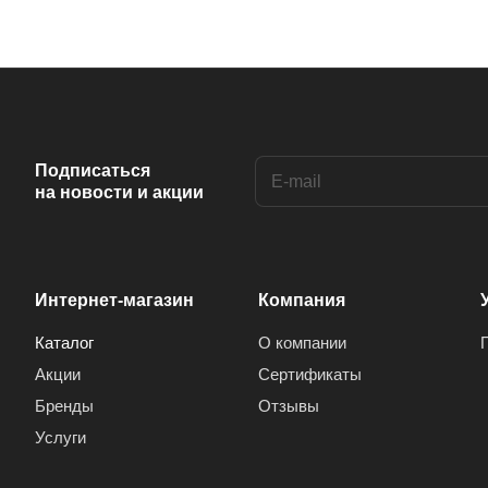
Подписаться
на новости и акции
Интернет-магазин
Компания
Каталог
О компании
Акции
Сертификаты
Бренды
Отзывы
Услуги