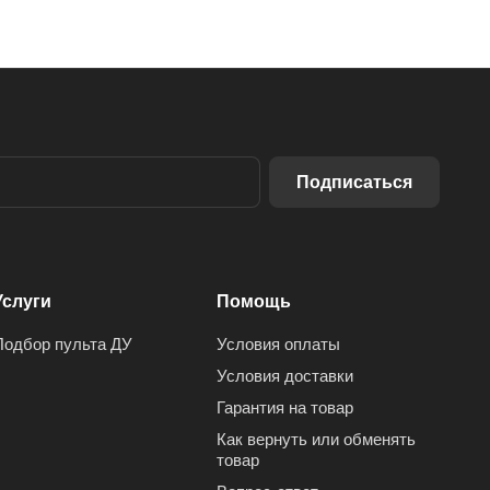
Подписаться
Услуги
Помощь
Подбор пульта ДУ
Условия оплаты
Условия доставки
Гарантия на товар
Как вернуть или обменять
товар