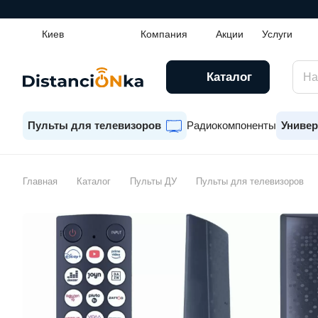
Киев
Компания
Акции
Услуги
Каталог
Пульты для телевизоров
Радиокомпоненты
Универ
Главная
Каталог
Пульты ДУ
Пульты для телевизоров