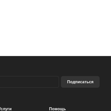
Подписаться
Услуги
Помощь