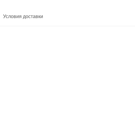
Условия доставки