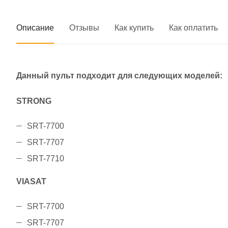
Описание
Отзывы
Как купить
Как оплатить
Данный пульт подходит для следующих моделей:
STRONG
SRT-7700
SRT-7707
SRT-7710
VIASAT
SRT-7700
SRT-7707