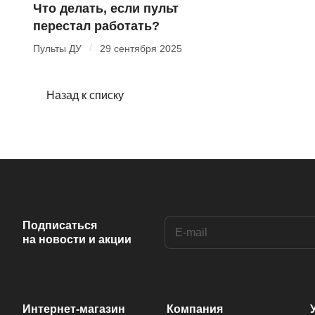
Что делать, если пульт
перестал работать?
/
Пульты ДУ
29 сентября 2025
Назад к списку
Подписаться
на новости и акции
Интернет-магазин
Компания