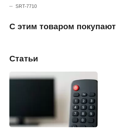
SRT-7710
С этим товаром покупают
Статьи