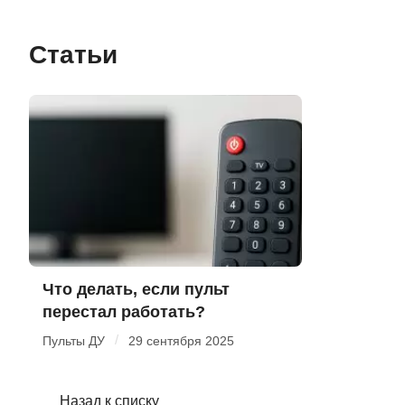
Статьи
Что делать, если пульт
перестал работать?
/
Пульты ДУ
29 сентября 2025
Назад к списку