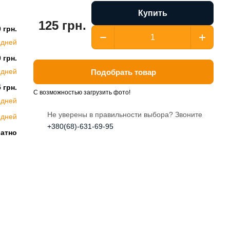
Купить
125 грн.
 грн.
 дней
 грн.
 дней
Подобрать товар
 грн.
С возможностью загрузить фото!
 дней
Не уверены в правильности выбора? Звоните
 дней
+380(68)-631-69-95
латно