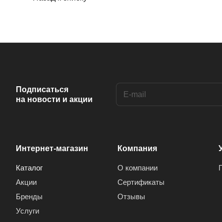
Подписаться
на новости и акции
Интернет-магазин
Компания
Каталог
О компании
Акции
Сертификаты
Бренды
Отзывы
Услуги