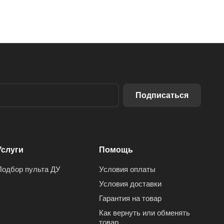
Подписаться
Услуги
Помощь
Подбор пульта ДУ
Условия оплаты
Условия доставки
Гарантия на товар
Как вернуть или обменять
товар