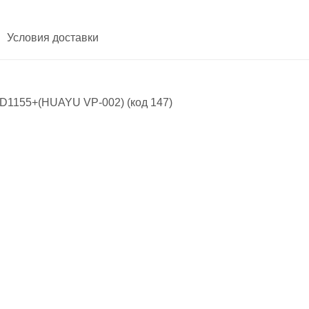
Условия доставки
D1155+(HUAYU VP-002) (код 147)