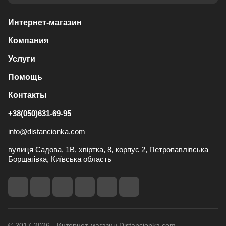
Интернет-магазин
Компания
Услуги
Помощь
Контакты
+38(050)631-69-95
info@distancionka.com
вулиця Садова, 1В, хвіртка, 8, корпус 2, Петропавлівська
Борщагівка, Київська область
© 2017-2026 - Интернет-магазин Distancionka.com.