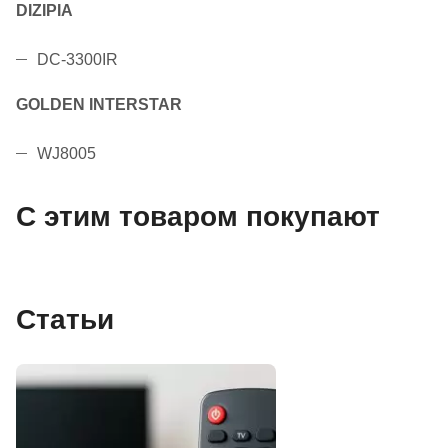
DIZIPIA
DC-3300IR
GOLDEN INTERSTAR
WJ8005
С этим товаром покупают
Статьи