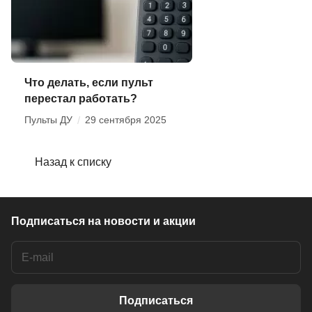
Что делать, если пульт
перестал работать?
Пульты ДУ
/
29 сентября 2025
Назад к списку
Подписаться
на новости и акции
Подписаться