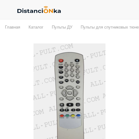
Главная
Каталог
Пульты ДУ
Пульты для спутниковых тюне