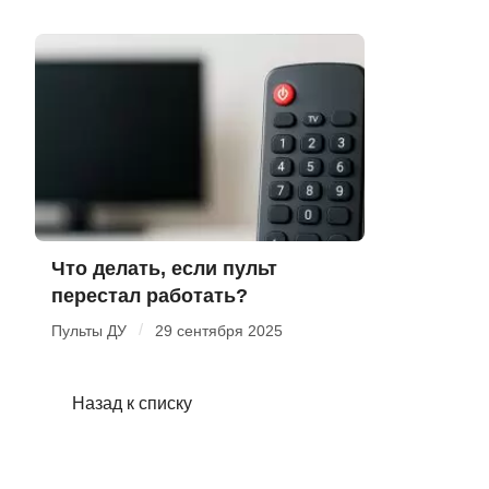
Что делать, если пульт
перестал работать?
/
Пульты ДУ
29 сентября 2025
Назад к списку