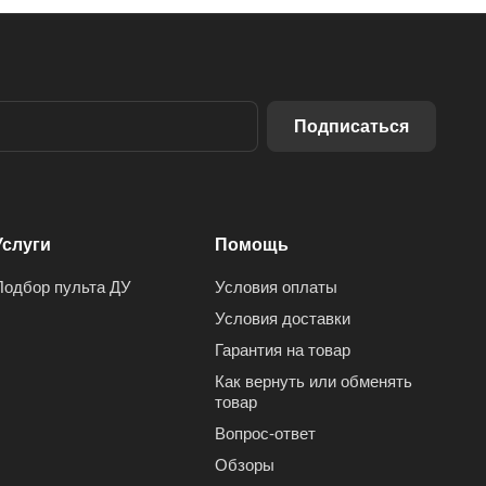
Подписаться
Услуги
Помощь
Подбор пульта ДУ
Условия оплаты
Условия доставки
Гарантия на товар
Как вернуть или обменять
товар
Вопрос-ответ
Обзоры