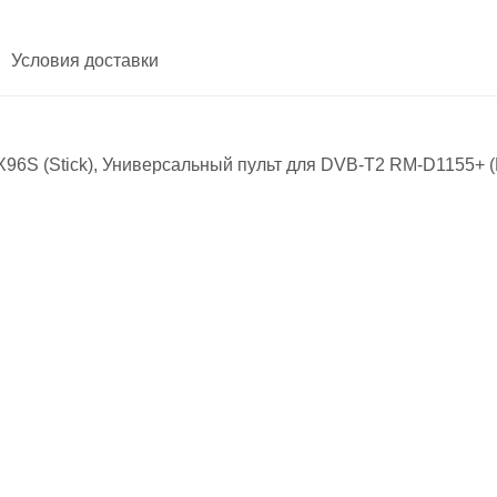
Условия доставки
S (Stick), Универсальный пульт для DVB-T2 RM-D1155+ (