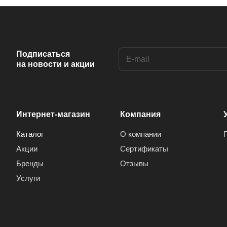
Подписаться
на новости и акции
Интернет-магазин
Компания
Каталог
О компании
Акции
Сертификаты
Бренды
Отзывы
Услуги