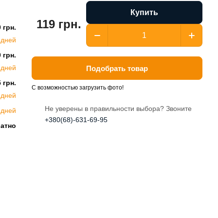
Купить
119 грн.
 грн.
 дней
 грн.
 дней
Подобрать товар
 грн.
С возможностью загрузить фото!
 дней
Не уверены в правильности выбора? Звоните
 дней
+380(68)-631-69-95
латно