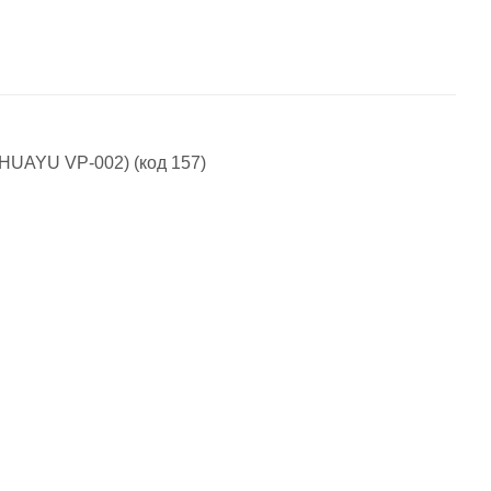
HUAYU VP-002) (код 157)