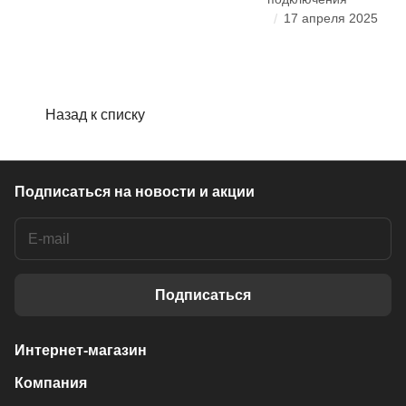
/
17 апреля 2025
Назад к списку
Подписаться
на новости и акции
Подписаться
Интернет-магазин
Компания