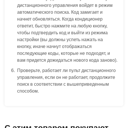
дистанционного управления войдет в режим
автоматического поиска. Код замигает и
начнет обновляться. Когда кондиционер
ответит, быстро нажмите на любую кнопку,
чтобы подтвердить код и выйти из режима
настройки (вы должны успеть нажать на
кнопку, иначе начнут отображаться
последующие коды, которые не подходят, и
вам придется дожидаться нового кода заново).
Проверьте, работает ли пульт дистанционного
управления, если он не работает, продолжите
поиск в соответствии с вышеприведенным
способом.
С этим товаром покупают