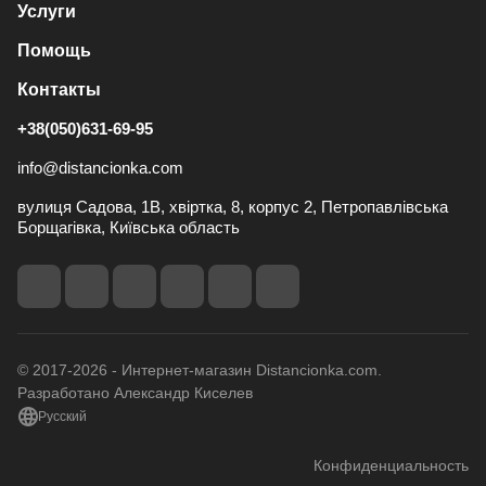
Услуги
Помощь
Контакты
+38(050)631-69-95
info@distancionka.com
вулиця Садова, 1В, хвіртка, 8, корпус 2, Петропавлівська
Борщагівка, Київська область
© 2017-2026 - Интернет-магазин Distancionka.com.
Разработано Александр Киселев
Русский
Конфиденциальность