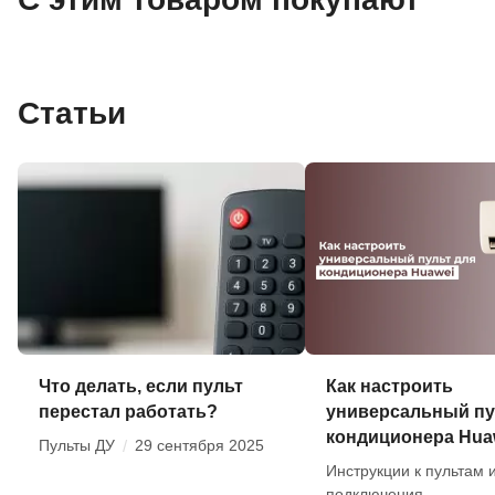
Статьи
Что делать, если пульт
Как настроить
перестал работать?
универсальный пу
кондиционера Hua
Пульты ДУ
/
29 сентября 2025
Инструкции к пультам 
подключения