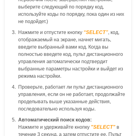
выберите следующий по порядку код,
используйте коды по порядку, пока один из них
не подойдет.)
Нажмите и отпустите кнопку
“SELECT”
, код,
отображаемый на экране, начнет мигать,
введите выбранный вами код. Когда вы
полностью введете код, пульт дистанционного
управления автоматически подтвердит
выбранные параметры настройки и выйдет из
режима настройки.
Проверьте, работает ли пульт дистанционного
управления, если он не работает, продолжайте
проделывать выше указанные действия,
последовательно используя коды.
Автоматический поиск кодов:
Нажмите и удерживайте кнопку
"SELECT"
в
течение 3 секунд, а затем отпустите ее. Пульт