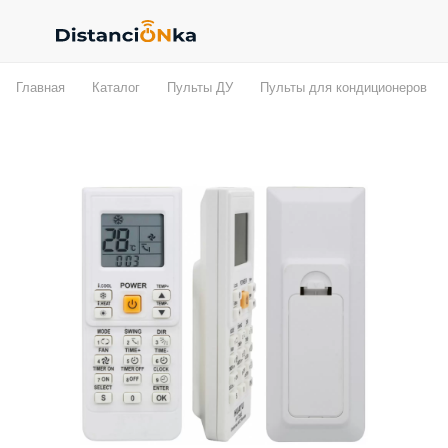
Главная
Каталог
Пульты ДУ
Пульты для кондиционеров