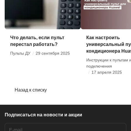
Что делать, если пульт
Как настроить
перестал работать?
универсальный пу
кондиционера Hua
Пульты ДУ
/
29 сентября 2025
Инструкции к пультам 
подключения
/
17 апреля 2025
Назад к списку
Подписаться
на новости и акции