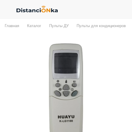
Главная
Каталог
Пульты ДУ
Пульты для кондиционеров