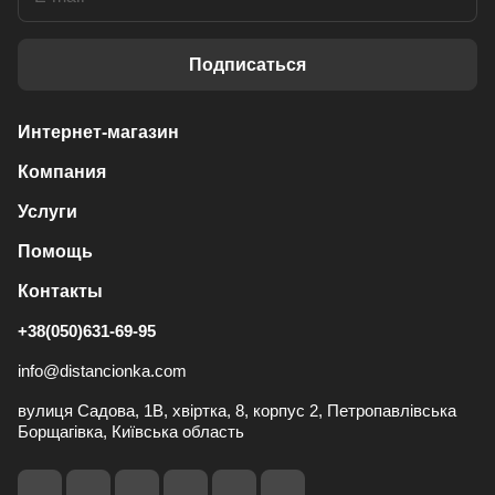
Подписаться
Интернет-магазин
Компания
Услуги
Помощь
Контакты
+38(050)631-69-95
info@distancionka.com
вулиця Садова, 1В, хвіртка, 8, корпус 2, Петропавлівська
Борщагівка, Київська область