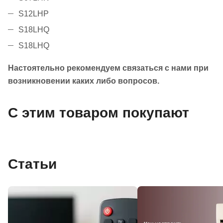
S12LHP
S18LHQ
S18LHQ
Настоятельно рекомендуем связаться с нами при
возникновении каких либо вопросов.
С этим товаром покупают
Статьи