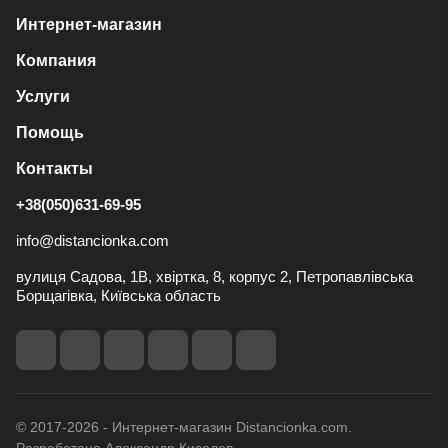
Интернет-магазин
Компания
Услуги
Помощь
Контакты
+38(050)631-69-95
info@distancionka.com
вулиця Садова, 1В, хвіртка, 8, корпус 2, Петропавлівська
Борщагівка, Київська область
© 2017-2026 - Интернет-магазин Distancionka.com.