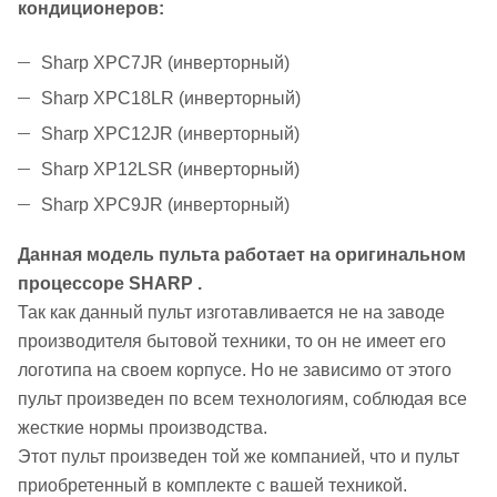
кондиционеров:
Sharp XPC7JR (инверторный)
Sharp XPC18LR (инверторный)
Sharp XPC12JR (инверторный)
Sharp XP12LSR (инверторный)
Sharp XPC9JR (инверторный)
Данная модель пульта работает на оригинальном
процессоре
SHARP
.
Так как данный пульт изготавливается не на заводе
производителя бытовой техники, то он не имеет его
логотипа на своем корпусе. Но не зависимо от этого
пульт произведен по всем технологиям, соблюдая все
жесткие нормы производства.
Этот пульт произведен той же компанией, что и пульт
приобретенный в комплекте с вашей техникой.