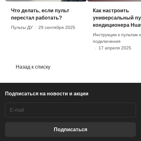
Что делать, если пульт
Как настроить
перестал работать?
универсальный пу
кондиционера Hua
Пульты ДУ
/
29 сентября 2025
Инструкции к пультам 
подключения
/
17 апреля 2025
Назад к списку
Подписаться
на новости и акции
Подписаться