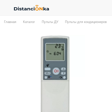
Главная
Каталог
Пульты ДУ
Пульты для кондиционеров