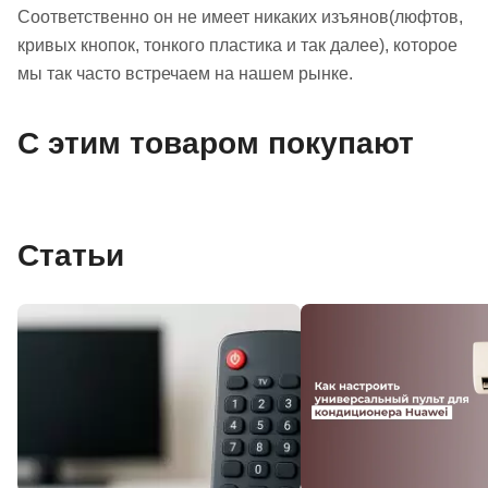
Соответственно он не имеет никаких изъянов(люфтов,
кривых кнопок, тонкого пластика и так далее), которое
мы так часто встречаем на нашем рынке.
С этим товаром покупают
Статьи