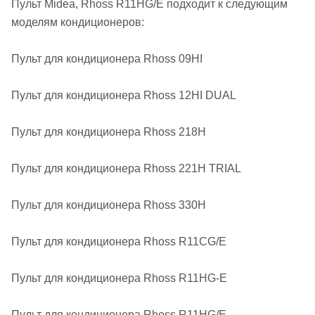
Пульт Midea, Rhoss R11HG/E подходит к следующим
моделям кондиционеров:
Пульт для кондиционера Rhoss 09HI
Пульт для кондиционера Rhoss 12HI DUAL
Пульт для кондиционера Rhoss 218H
Пульт для кондиционера Rhoss 221H TRIAL
Пульт для кондиционера Rhoss 330H
Пульт для кондиционера Rhoss R11CG/E
Пульт для кондиционера Rhoss R11HG-E
Пульт для кондиционера Rhoss R11HG/E