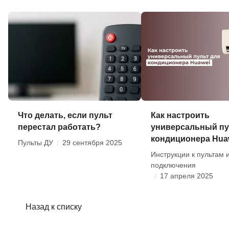
Что делать, если пульт
Как настроить
перестал работать?
универсальный пу
кондиционера Hua
Пульты ДУ
/
29 сентября 2025
Инструкции к пультам 
подключения
/
17 апреля 2025
Назад к списку