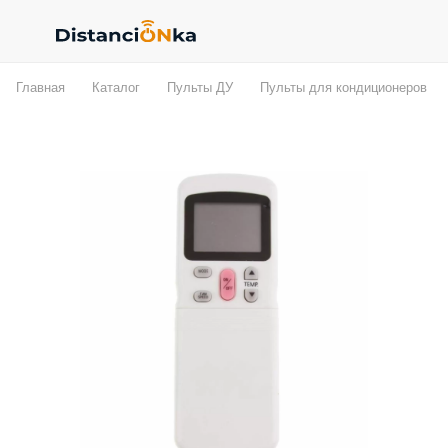
Главная
Каталог
Пульты ДУ
Пульты для кондиционеров