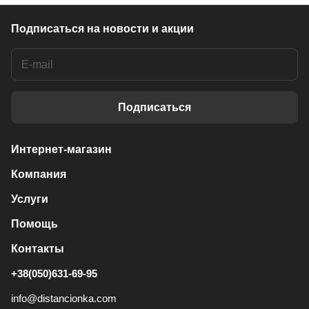
Подписаться
на новости и акции
Подписаться
Интернет-магазин
Компания
Услуги
Помощь
Контакты
+38(050)631-69-95
info@distancionka.com