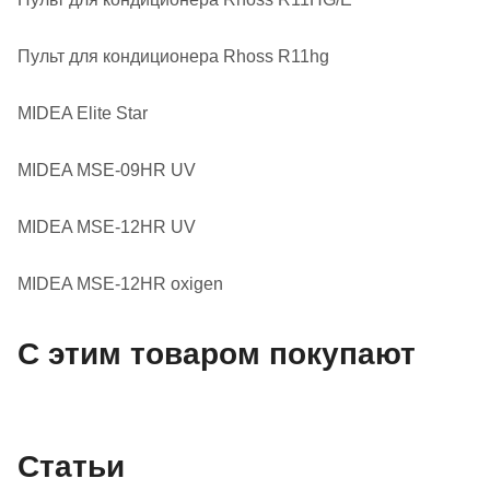
Пульт для кондиционера Rhoss R11hg
MIDEA Elite Star
MIDEA MSE-09HR UV
MIDEA MSE-12HR UV
MIDEA MSE-12HR oxigen
С этим товаром покупают
Статьи