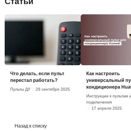
Статьи
Что делать, если пульт
Как настроить
перестал работать?
универсальный пу
кондиционера Hua
Пульты ДУ
/
29 сентября 2025
Инструкции к пультам 
подключения
/
17 апреля 2025
Назад к списку