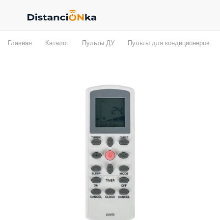
Главная
Каталог
Пульты ДУ
Пульты для кондиционеров