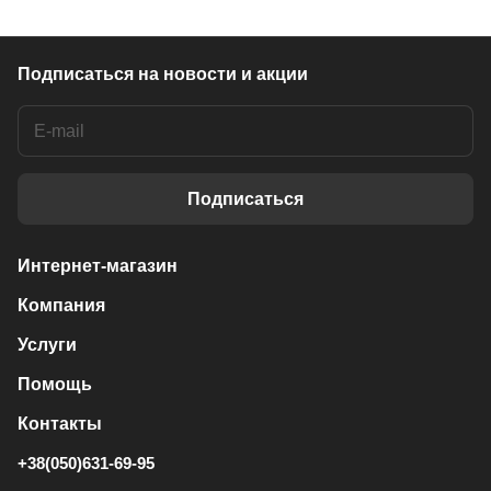
Подписаться
на новости и акции
Подписаться
Интернет-магазин
Компания
Услуги
Помощь
Контакты
+38(050)631-69-95