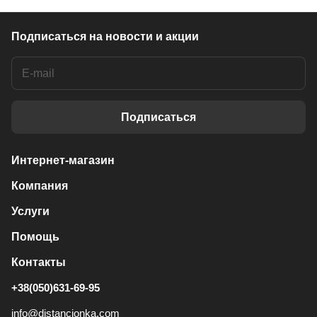
Подписаться
на новости и акции
Подписаться
Интернет-магазин
Компания
Услуги
Помощь
Контакты
+38(050)631-69-95
info@distancionka.com