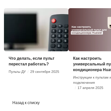
Что делать, если пульт
Как настроить
перестал работать?
универсальный пу
кондиционера Hua
Пульты ДУ
/
29 сентября 2025
Инструкции к пультам 
подключения
/
17 апреля 2025
Назад к списку