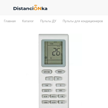
Главная
Каталог
Пульты ДУ
Пульты для кондиционеров