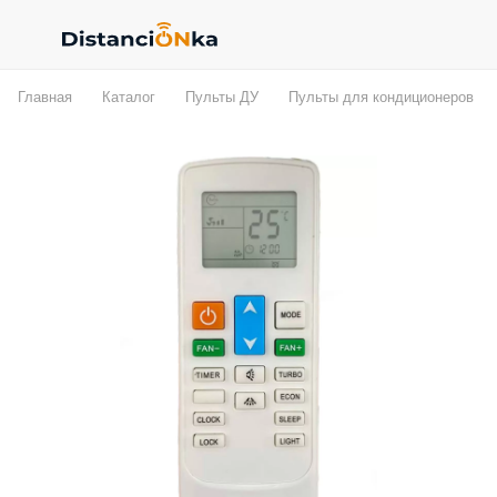
Главная
Каталог
Пульты ДУ
Пульты для кондиционеров