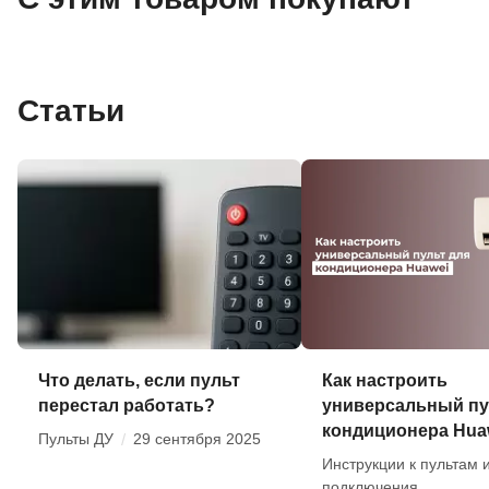
Статьи
Что делать, если пульт
Как настроить
перестал работать?
универсальный пу
кондиционера Hua
Пульты ДУ
/
29 сентября 2025
Инструкции к пультам 
подключения