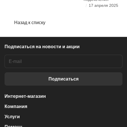
/
17 апреля 2025
Назад к списку
Подписаться
на новости и акции
Подписаться
Интернет-магазин
Компания
Услуги
Помощь