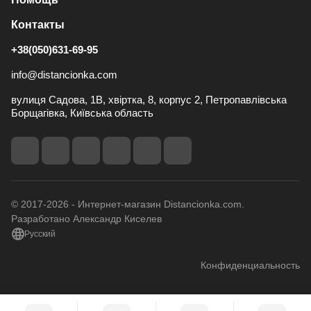
Контакты
+38(050)631-69-95
info@distancionka.com
вулиця Садова, 1В, хвіртка, 8, корпус 2, Петропавлівська
Борщагівка, Київська область
© 2017-2026 - Интернет-магазин Distancionka.com.
Разработано Александр Киселев
Русский
Конфиденциальность