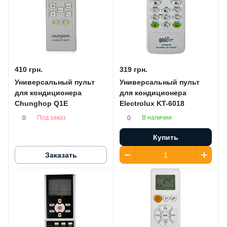
410 грн.
319 грн.
Универсальный пульт
Универсальный пульт
для кондиционера
для кондиционера
Chunghop Q1E
Electrolux KT-6018
Под заказ
В наличии
0
0
Купить
Заказать