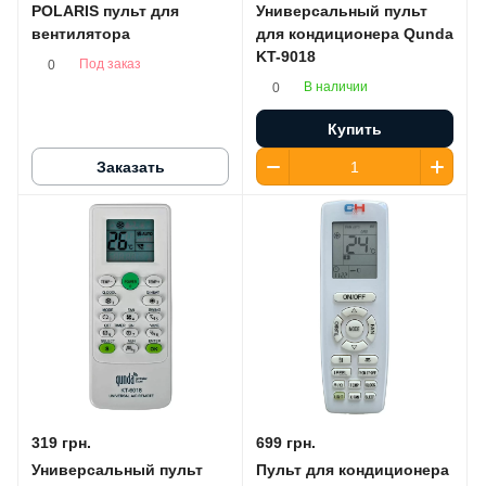
POLARIS пульт для
Универсальный пульт
вентилятора
для кондиционера Qunda
KT-9018
Под заказ
0
В наличии
0
Купить
Заказать
319 грн.
699 грн.
Универсальный пульт
Пульт для кондиционера