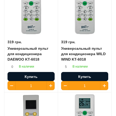
319 грн.
319 грн.
Универсальный пульт
Универсальный пульт
для кондиционера
для кондиционера WILD
DAEWOO KT-6018
WIND KT-6018
В наличии
В наличии
0
5
Купить
Купить