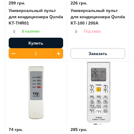
299 грн.
226 грн.
Универсальный пульт
Универсальный пульт
для кондиционера Qunda
для кондиционера Qunda
KT-THR01
KT-100 / 200A
В наличии
Под заказ
0
0
Купить
Заказать
74 грн.
285 грн.