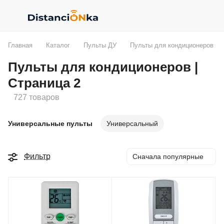
Главная
Каталог
Пульты ДУ
Пульты для кондиционеров
Пульты для кондиционеров |
Страница 2
727 товаров
Универсальные пульты
Универсальный
Фильтр
Сначала популярные