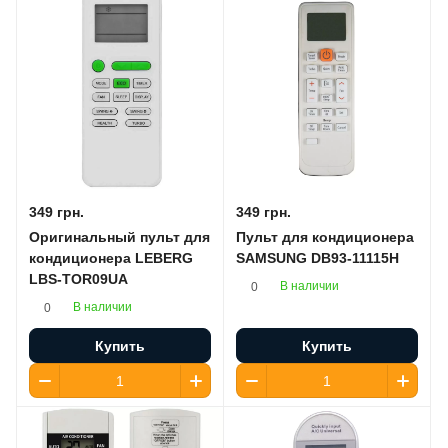
349 грн.
349 грн.
Оригинальный пульт для
Пульт для кондиционера
кондиционера LEBERG
SAMSUNG DB93-11115H
LBS-TOR09UA
В наличии
0
В наличии
0
Купить
Купить