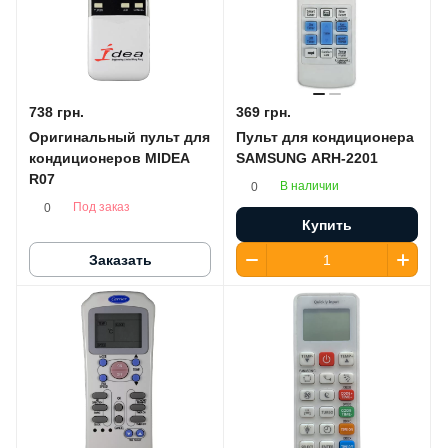
738 грн.
369 грн.
Оригинальный пульт для
Пульт для кондиционера
кондиционеров MIDEA
SAMSUNG ARH-2201
R07
В наличии
0
Под заказ
0
Купить
Заказать