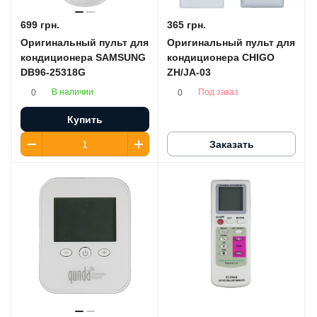
699 грн.
365 грн.
Оригинальный пульт для
Оригинальный пульт для
кондиционера SAMSUNG
кондиционера CHIGO
DB96-25318G
ZH/JA-03
В наличии
Под заказ
0
0
Купить
Заказать