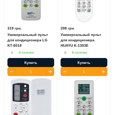
319 грн.
299 грн.
Универсальный пульт
Универсальный пульт
для кондиционера LG
для кондиционера
KT-6018
HUAYU K-1303E
В наличии
В наличии
0
0
Купить
Купить