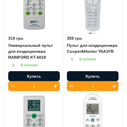
319 грн.
359 грн.
Универсальный пульт
Пульт для кондиционера
для кондиционера
Cooper&Hunter YAA1FB
RAINFORD KT-6018
В наличии
5
В наличии
5
Купить
Купить