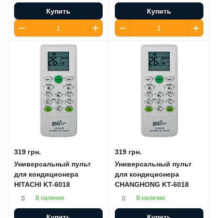
Купить
Купить
319 грн.
319 грн.
Универсальный пульт
Универсальный пульт
для кондиционера
для кондиционера
HITACHI KT-6018
CHANGHONG KT-6018
В наличии
В наличии
0
0
Купить
Купить