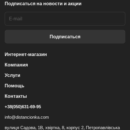
Подписаться
на новости и акции
Подписаться
Интернет-магазин
Компания
Услуги
Помощь
Контакты
+38(050)631-69-95
info@distancionka.com
вулиця Садова, 1В, хвіртка, 8, корпус 2, Петропавлівська