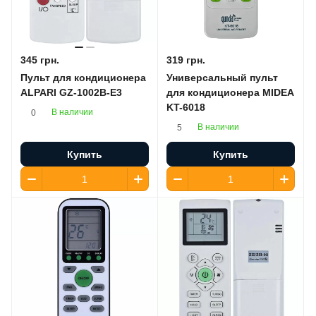
345 грн.
319 грн.
Пульт для кондиционера
Универсальный пульт
ALPARI GZ-1002B-E3
для кондиционера MIDEA
KT-6018
В наличии
0
В наличии
5
Купить
Купить