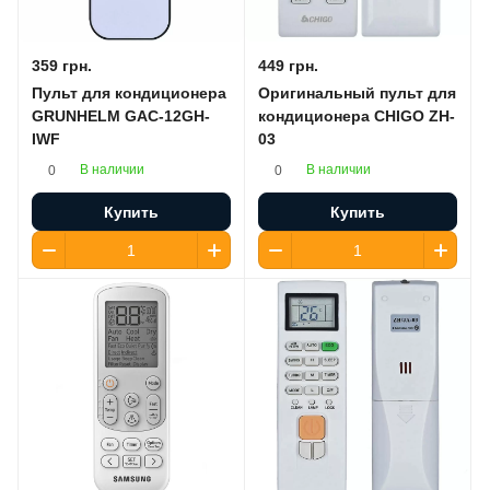
359 грн.
449 грн.
Пульт для кондиционера
Оригинальный пульт для
GRUNHELM GAC-12GH-
кондиционера CHIGO ZH-
IWF
03
В наличии
В наличии
0
0
Купить
Купить