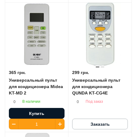
365 грн.
299 грн.
Универсальный пульт
Универсальный пульт
для кондиционера Midea
для кондиционера
KT-MD 2
QUNDA KT-CG4E
В наличии
Под заказ
0
0
Купить
Заказать