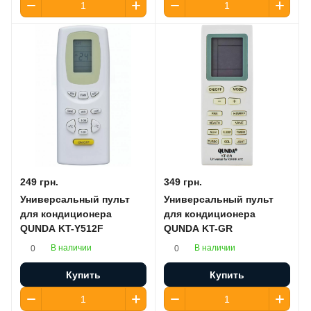
249 грн.
349 грн.
Универсальный пульт
Универсальный пульт
для кондиционера
для кондиционера
QUNDA KT-Y512F
QUNDA KT-GR
В наличии
В наличии
0
0
Купить
Купить