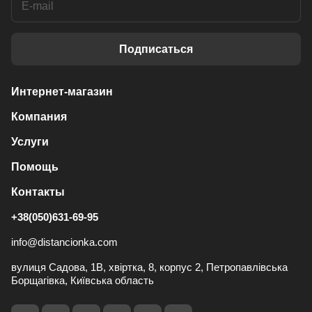
Подписаться
Интернет-магазин
Компания
Услуги
Помощь
Контакты
+38(050)631-69-95
info@distancionka.com
вулиця Садова, 1В, хвіртка, 8, корпус 2, Петропавлівська
Борщагівка, Київська область