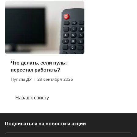
Что делать, если пульт
перестал работать?
Пульты ДУ
/
29 сентября 2025
Назад к списку
Подписаться
на новости и акции