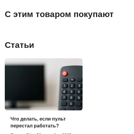
С этим товаром покупают
Статьи
Что делать, если пульт
перестал работать?