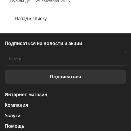
Пульты ДУ
/
29 сентября 2025
Назад к списку
Подписаться
на новости и акции
Подписаться
Интернет-магазин
Компания
Услуги
Помощь