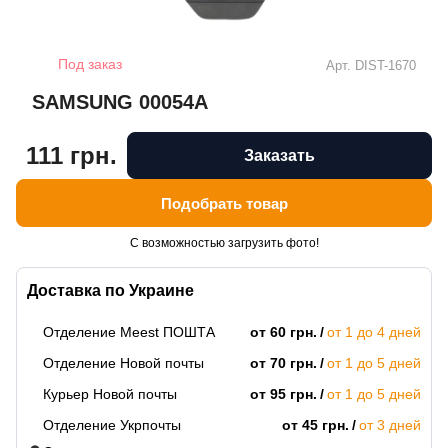
Под заказ
Арт.
DIST-1670
SAMSUNG 00054A
111 грн.
Заказать
Подобрать товар
С возможностью загрузить фото!
Доставка по Украине
Отделение Meest ПОШТА
от 60 грн.
от 1 до 4 дней
Отделение Новой почты
от 70 грн.
от 1 до 5 дней
Курьер Новой почты
от 95 грн.
от 1 до 5 дней
Отделение Укрпочты
от 45 грн.
от 3 дней