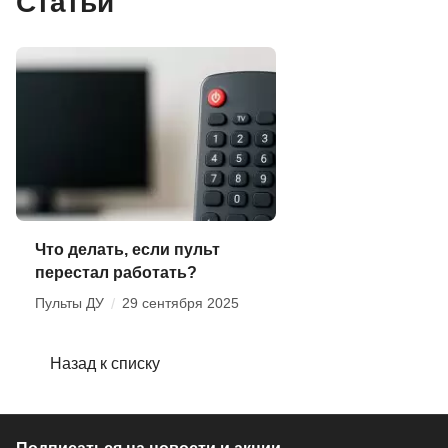
Статьи
Что делать, если пульт
перестал работать?
Пульты ДУ
/
29 сентября 2025
Назад к списку