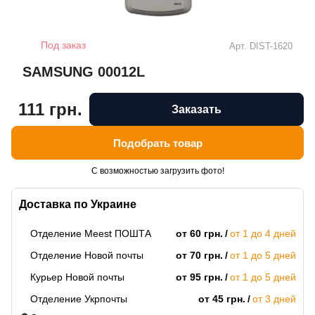
Под заказ
Арт.
DIST-1620
SAMSUNG 00012L
111 грн.
Заказать
Подобрать товар
С возможностью загрузить фото!
Доставка по Украине
Отделение Meest ПОШТА
от 60 грн.
от 1 до 4 дней
Отделение Новой почты
от 70 грн.
от 1 до 5 дней
Курьер Новой почты
от 95 грн.
от 1 до 5 дней
Отделение Укрпочты
от 45 грн.
от 3 дней