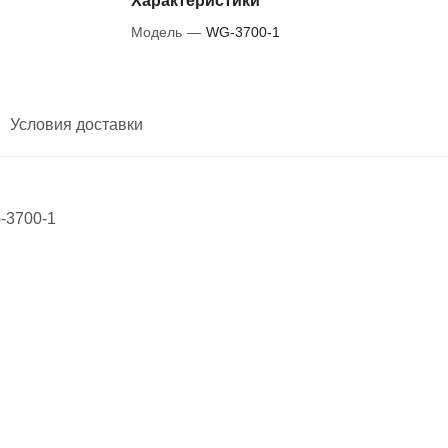
Характеристики
Модель
—
WG-3700-1
Условия доставки
-3700-1