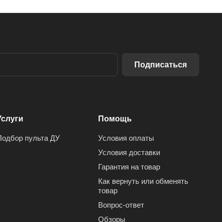
Подписаться
Услуги
Помощь
Подбор пульта ДУ
Условия оплаты
Условия доставки
Гарантия на товар
Как вернуть или обменять
товар
Вопрос-ответ
Обзоры