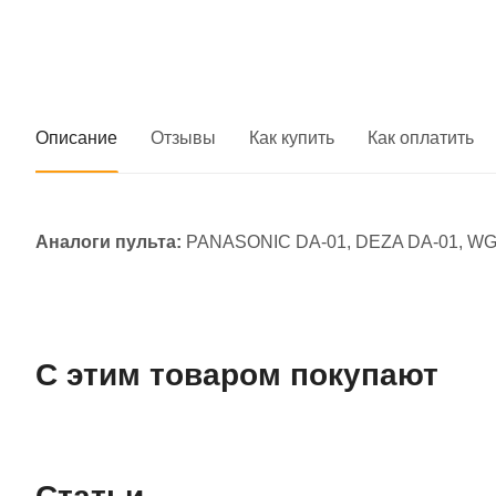
Описание
Отзывы
Как купить
Как оплатить
Аналоги пульта:
PANASONIC DA-01, DEZA DA-01, WG
С этим товаром покупают