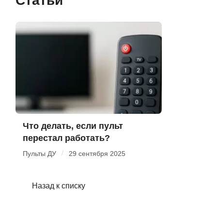
Статьи
Что делать, если пульт
перестал работать?
/
Пульты ДУ
29 сентября 2025
Назад к списку