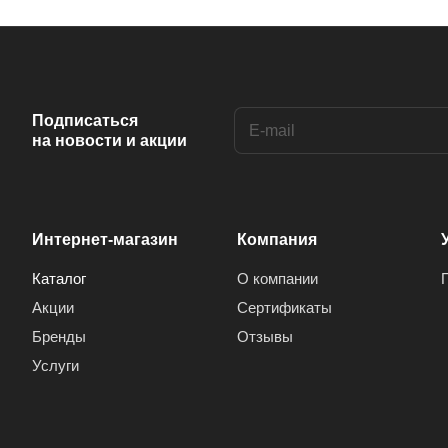
Подписаться
на новости и акции
Интернет-магазин
Компания
Каталог
О компании
Акции
Сертификаты
Бренды
Отзывы
Услуги