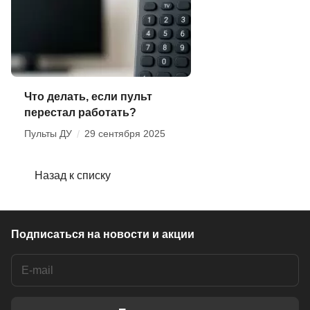
Что делать, если пульт
перестал работать?
Пульты ДУ
/
29 сентября 2025
Назад к списку
Подписаться
на новости и акции