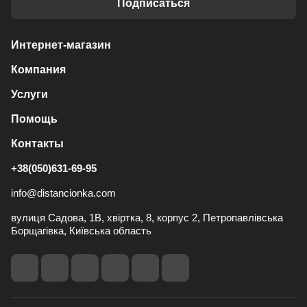
Подписаться
Интернет-магазин
Компания
Услуги
Помощь
Контакты
+38(050)631-69-95
info@distancionka.com
вулиця Садова, 1В, хвіртка, 8, корпус 2, Петропавлівська
Борщагівка, Київська область