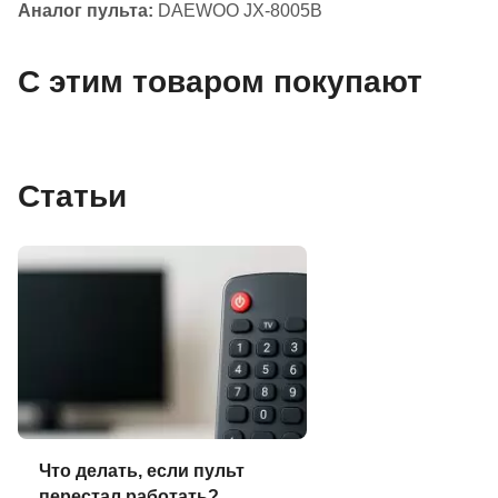
Аналог пульта:
DAEWOO JX-8005B
С этим товаром покупают
Статьи
Что делать, если пульт
перестал работать?