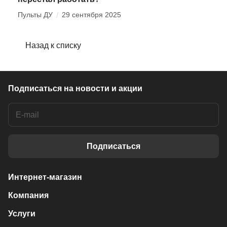
Пульты ДУ
/
29 сентября 2025
Назад к списку
Подписаться
на новости и акции
Подписаться
Интернет-магазин
Компания
Услуги