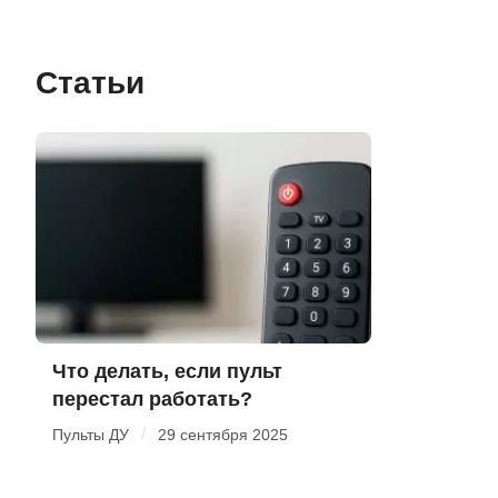
Статьи
Что делать, если пульт
перестал работать?
/
Пульты ДУ
29 сентября 2025