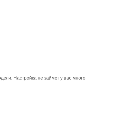
одели. Настройка не займет у вас много