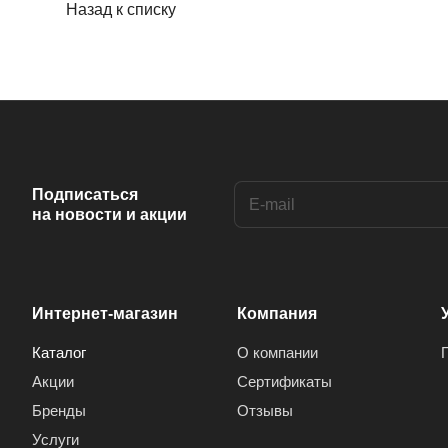
Назад к списку
Подписаться
на новости и акции
Интернет-магазин
Компания
Каталог
О компании
Акции
Сертификаты
Бренды
Отзывы
Услуги