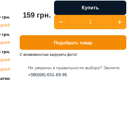
Купить
159 грн.
 грн.
 дней
 грн.
 дней
Подобрать товар
 грн.
С возможностью загрузить фото!
 дней
Не уверены в правильности выбора? Звоните
 дней
+380(68)-631-69-95
латно