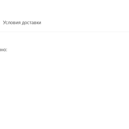
Условия доставки
нно: