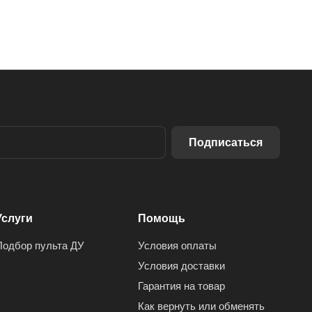
Подписаться
Услуги
Помощь
Подбор пульта ДУ
Условия оплаты
Условия доставки
Гарантия на товар
Как вернуть или обменять